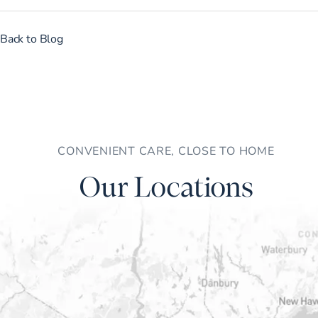
Back to Blog
CONVENIENT CARE, CLOSE TO HOME
Our Locations