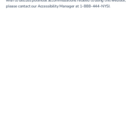
please contact our Accessibility Manager at
1-888-444-NYSI
.