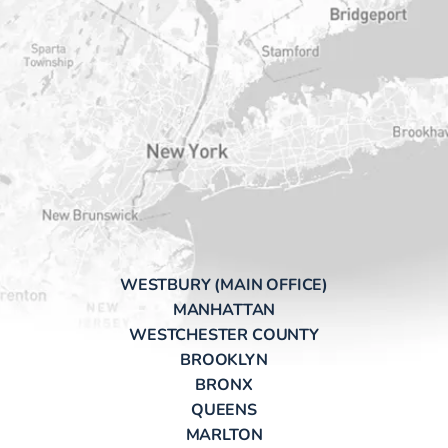
WESTBURY (MAIN OFFICE)
MANHATTAN
WESTCHESTER COUNTY
BROOKLYN
BRONX
QUEENS
MARLTON