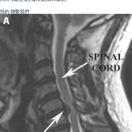
預約
聯繫我們