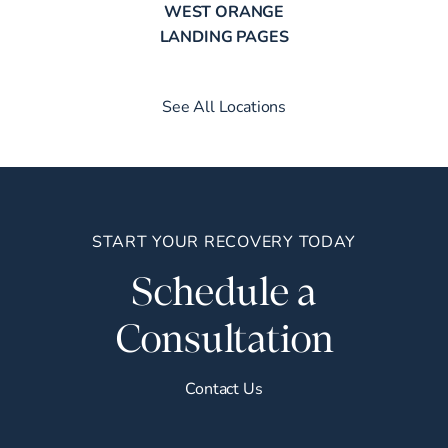
WEST ORANGE
LANDING PAGES
See All Locations
START YOUR RECOVERY TODAY
Schedule a
Consultation
Contact Us