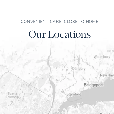
CONVENIENT CARE, CLOSE TO HOME
Our Locations