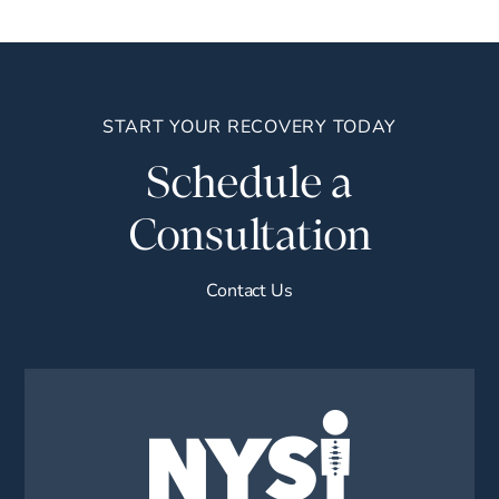
START YOUR RECOVERY TODAY
Schedule a
Consultation
Contact Us