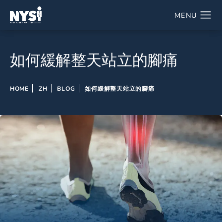
如何緩解整天站立的腳痛
HOME
ZH
BLOG
如何緩解整天站立的腳痛