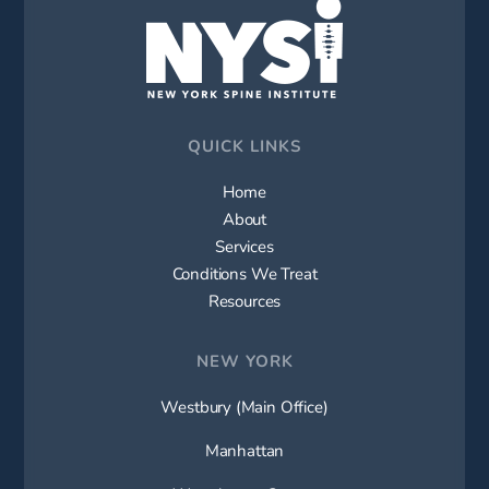
QUICK LINKS
Home
About
Services
Conditions We Treat
Resources
NEW YORK
Westbury (Main Office)
Manhattan