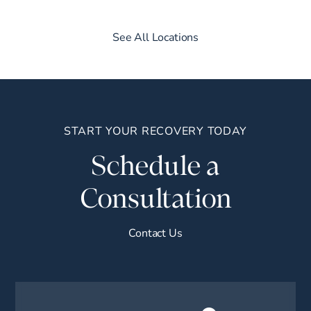
See All Locations
START YOUR RECOVERY TODAY
Schedule a
Consultation
Contact Us