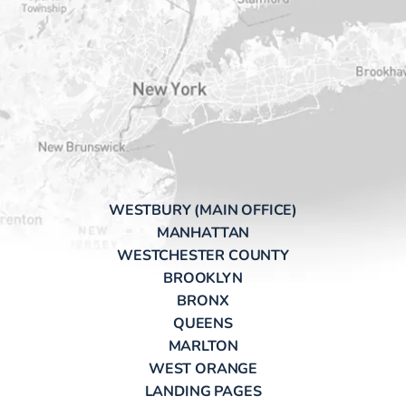
WESTBURY (MAIN OFFICE)
MANHATTAN
WESTCHESTER COUNTY
BROOKLYN
BRONX
QUEENS
MARLTON
WEST ORANGE
LANDING PAGES