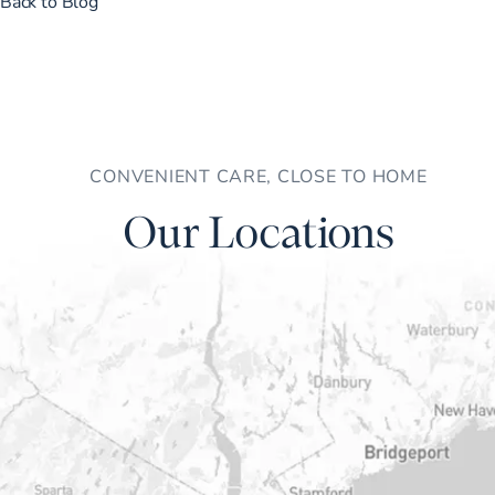
Back to Blog
CONVENIENT CARE, CLOSE TO HOME
Our Locations