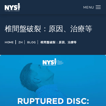
椎間盤破裂：原因、治療等
HOME
ZH
BLOG
椎間盤破裂：原因、治療等