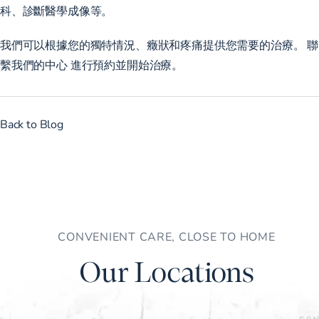
科、診斷醫學成像等。
我們可以根據您的獨特情況、癥狀和疼痛提供您需要的治療。
聯
繫我們的中心
進行預約並開始治療。
Back to Blog
CONVENIENT CARE, CLOSE TO HOME
Our Locations