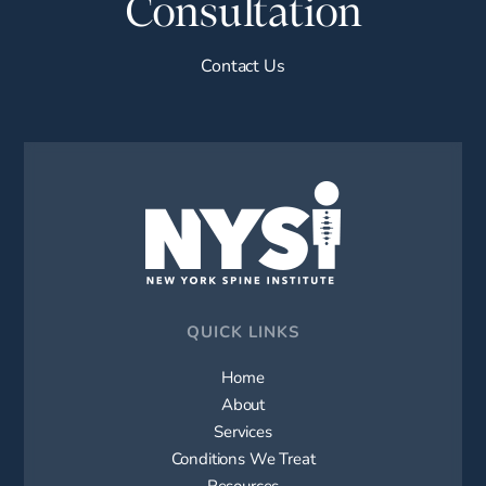
Consultation
Contact Us
QUICK LINKS
Home
About
Services
Conditions We Treat
Resources