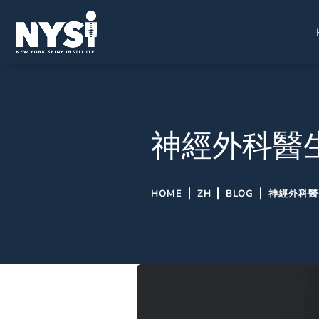
神經外科醫
HOME
ZH
BLOG
神經外科醫