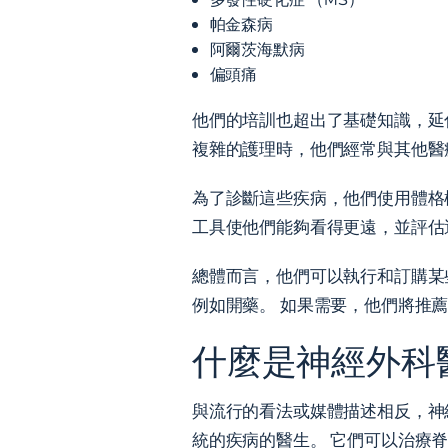
帕金森病
阿爾茨海默病
偏頭痛
他們的培訓也超出了基礎知識，延
複雜的護理時，他們經常與其他醫
為了診斷這些疾病，他們使用體格檢
工具使他們能夠看得更遠，並評估
總體而言，他們可以執行和訂購某
例如開藥。 如果需要，他們將推
什麼是神經外科
與流行的看法或媒體描述相反，神
統的疾病的醫生。 它們可以治療