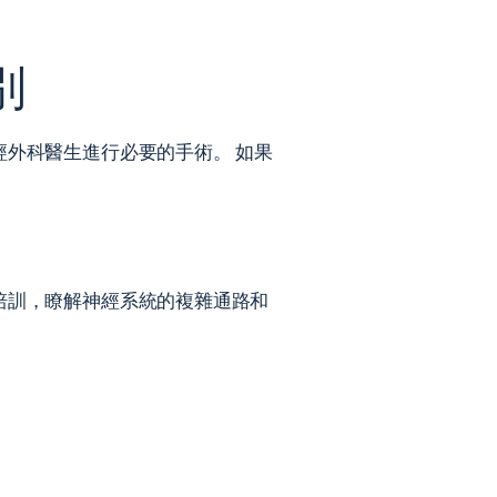
別
經外科醫生進行必要的手術。 如果
培訓，瞭解神經系統的複雜通路和