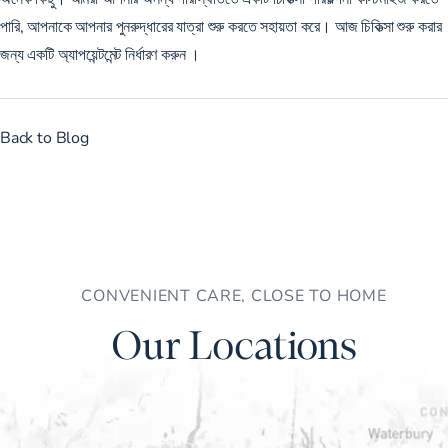
পারি, আপনাকে আপনার পুনরুদ্ধারের যাত্রা শুরু করতে সহায়তা করে। আজ চিকিত্সা শুরু করার
জন্য
একটি অ্যাপয়েন্টমেন্ট নির্ধারণ করুন
।
Back to Blog
CONVENIENT CARE, CLOSE TO HOME
Our Locations