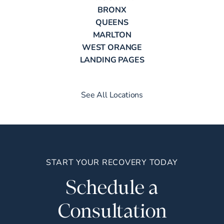
BRONX
QUEENS
MARLTON
WEST ORANGE
LANDING PAGES
See All Locations
START YOUR RECOVERY TODAY
Schedule a
Consultation