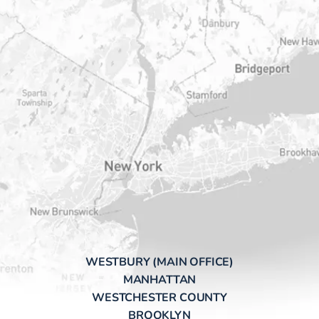
WESTBURY (MAIN OFFICE)
MANHATTAN
WESTCHESTER COUNTY
BROOKLYN