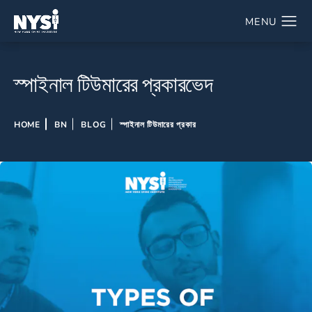
স্পাইনাল টিউমারের প্রকারভেদ
HOME
BN
BLOG
স্পাইনাল টিউমারের প্রকার