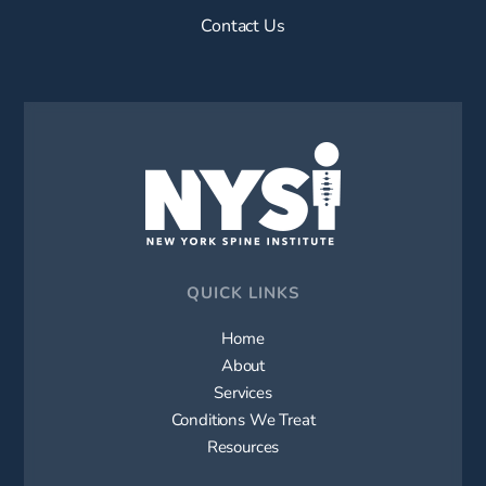
Contact Us
QUICK LINKS
Home
About
Services
Conditions We Treat
Resources