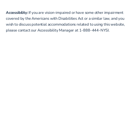
Accessibility:
If you are vision-impaired or have some other impairment
covered by the Americans with Disabilities Act or a similar law, and you
wish to discuss potential accommodations related to using this website,
please contact our Accessibility Manager at
1-888-444-NYSI
.