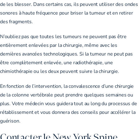
de les blesser. Dans certains cas, ils peuvent utiliser des ondes
sonores à haute fréquence pour briser la tumeur et en retirer
des fragments.
N’oubliez pas que toutes les tumeurs ne peuvent pas être
entièrement enlevées par la chirurgie, même avec les
dernières avancées technologiques. Si la tumeur ne peut pas
être complètement enlevée, une radiothérapie, une
chimiothérapie ou les deux peuvent suivre la chirurgie.
En fonction de l’intervention, la convalescence d’une chirurgie
de la colonne vertébrale peut prendre quelques
semaines
ou
plus. Votre médecin vous guidera tout au long du processus de
rétablissement et vous donnera des conseils pour accélérer la
guérison.
Contacter le New York Spine