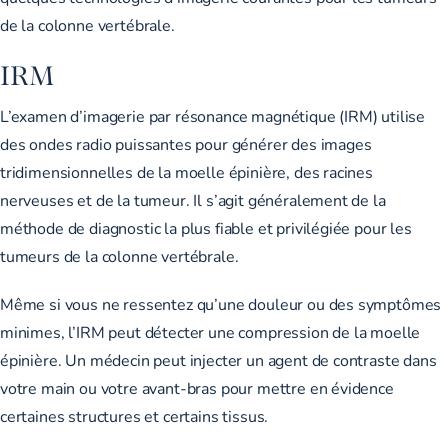
de la colonne vertébrale.
IRM
L’examen d’imagerie par résonance magnétique (IRM) utilise
des ondes radio puissantes pour générer des images
tridimensionnelles de la moelle épinière, des racines
nerveuses et de la tumeur. Il s’agit généralement de la
méthode de diagnostic la plus fiable et privilégiée pour les
tumeurs de la colonne vertébrale.
Même si vous ne ressentez qu’une douleur ou des symptômes
minimes, l’IRM peut détecter une compression de la moelle
épinière. Un médecin peut injecter un agent de contraste dans
votre main ou votre avant-bras pour mettre en évidence
certaines structures et certains tissus.