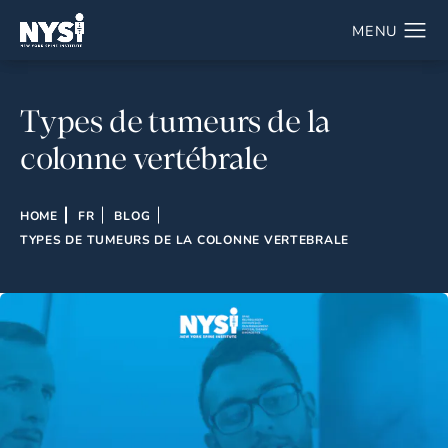
Types de tumeurs de la
colonne vertébrale
HOME
FR
BLOG
TYPES DE TUMEURS DE LA COLONNE VERTEBRALE