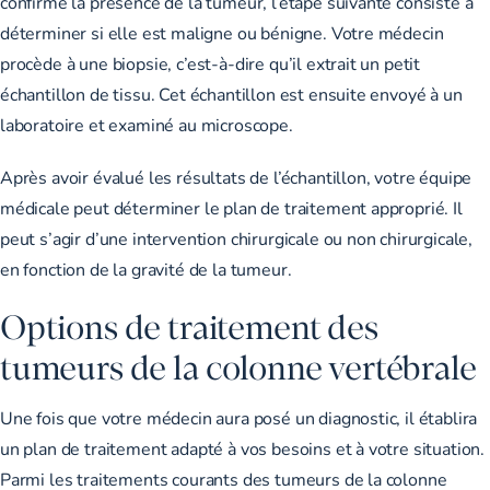
confirmé la présence de la tumeur, l’étape suivante consiste à
déterminer si elle est maligne ou bénigne. Votre médecin
procède à une biopsie, c’est-à-dire qu’il extrait un petit
échantillon de tissu. Cet échantillon est ensuite envoyé à un
laboratoire et examiné au microscope.
Après avoir évalué les résultats de l’échantillon, votre équipe
médicale peut déterminer le plan de traitement approprié. Il
peut s’agir d’une intervention chirurgicale ou non chirurgicale,
en fonction de la gravité de la tumeur.
Options de traitement des
tumeurs de la colonne vertébrale
Une fois que votre médecin aura posé un diagnostic, il établira
un plan de traitement adapté à vos besoins et à votre situation.
Parmi les traitements courants des tumeurs de la colonne