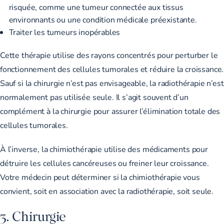
risquée, comme une tumeur connectée aux tissus
environnants ou une condition médicale préexistante.
Traiter les tumeurs inopérables
Cette thérapie utilise des rayons concentrés pour perturber le
fonctionnement des cellules tumorales et réduire la croissance.
Sauf si la chirurgie n’est pas envisageable, la radiothérapie n’est
normalement pas utilisée seule. Il s’agit souvent d’un
complément à la chirurgie pour assurer l’élimination totale des
cellules tumorales.
À l’inverse, la chimiothérapie utilise des médicaments pour
détruire les cellules cancéreuses ou freiner leur croissance.
Votre médecin peut déterminer si la chimiothérapie vous
convient, soit en association avec la radiothérapie, soit seule.
3. Chirurgie