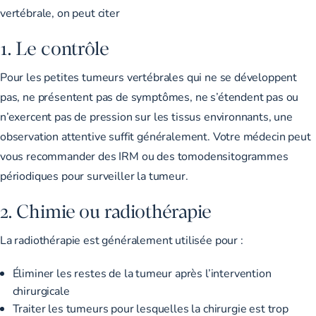
vertébrale, on peut citer
1. Le contrôle
Pour les petites tumeurs vertébrales qui ne se développent
pas, ne présentent pas de symptômes, ne s’étendent pas ou
n’exercent pas de pression sur les tissus environnants, une
observation attentive suffit généralement. Votre médecin peut
vous recommander des IRM ou des tomodensitogrammes
périodiques pour surveiller la tumeur.
2. Chimie ou radiothérapie
La radiothérapie est généralement utilisée pour :
Éliminer les restes de la tumeur après l’intervention
chirurgicale
Traiter les tumeurs pour lesquelles la chirurgie est trop