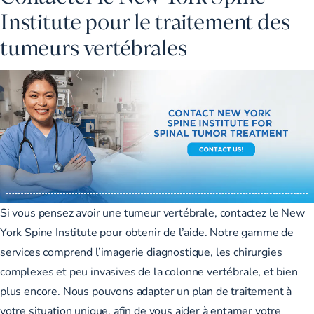
Institute pour le traitement des
tumeurs vertébrales
Si vous pensez avoir une tumeur vertébrale, contactez le New
York Spine Institute pour obtenir de l’aide. Notre gamme de
services comprend l’
imagerie diagnostique
, les
chirurgies
complexes et peu invasives de
la colonne vertébrale
, et bien
plus encore. Nous pouvons adapter un plan de traitement à
votre situation unique, afin de vous aider à entamer votre