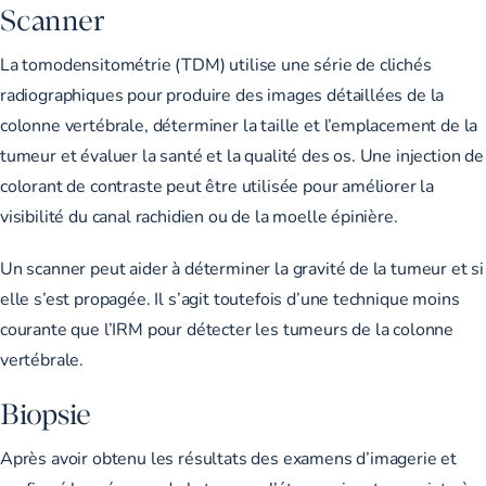
Scanner
La tomodensitométrie (TDM) utilise une série de clichés
radiographiques pour produire des images détaillées de la
colonne vertébrale, déterminer la taille et l’emplacement de la
tumeur et évaluer la santé et la qualité des os. Une injection de
colorant de contraste peut être utilisée pour améliorer la
visibilité du canal rachidien ou de la moelle épinière.
Un scanner peut aider à déterminer la gravité de la tumeur et si
elle s’est propagée. Il s’agit toutefois d’une technique moins
courante que l’IRM pour détecter les tumeurs de la colonne
vertébrale.
Biopsie
Après avoir obtenu les résultats des examens d’imagerie et