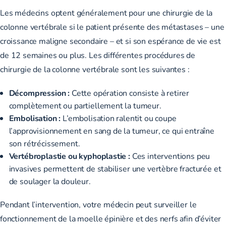
Les médecins optent généralement pour une chirurgie de la
colonne vertébrale si le patient présente des métastases – une
croissance maligne secondaire – et si son espérance de vie est
de
12 semaines ou plus
. Les différentes procédures de
chirurgie de la colonne vertébrale sont les suivantes :
Décompression :
Cette opération consiste à retirer
complètement ou partiellement la tumeur.
Embolisation :
L’embolisation ralentit ou coupe
l’approvisionnement en sang de la tumeur, ce qui entraîne
son rétrécissement.
Vertébroplastie ou kyphoplastie :
Ces interventions peu
invasives permettent de stabiliser une vertèbre fracturée et
de soulager la douleur.
Pendant l’intervention, votre médecin peut surveiller le
fonctionnement de la moelle épinière et des nerfs afin d’éviter