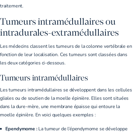
traitement.
Tumeurs intramédullaires ou
intradurales-extramédullaires
Les médecins classent les tumeurs de la colonne vertébrale en
fonction de leur localisation. Ces tumeurs sont classées dans
les deux catégories ci-dessous.
Tumeurs intramédullaires
Les tumeurs intramédullaires se développent dans les cellules
gliales ou de soutien de la moelle épinière. Elles sont situées
dans la dure-mère
, une membrane épaisse qui entoure la
moelle épinière. En voici quelques exemples :
Ependymome :
La
tumeur de l’épendymome se développe