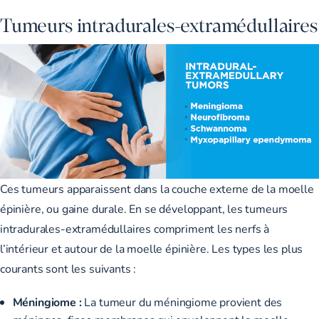
Tumeurs intradurales-extramédullaires
Ces tumeurs apparaissent dans la couche externe de la moelle
épinière, ou gaine durale. En se développant, les tumeurs
intradurales-extramédullaires compriment les nerfs à
l’intérieur et autour de la moelle épinière. Les types les plus
courants sont les suivants :
Méningiome :
La tumeur du méningiome provient des