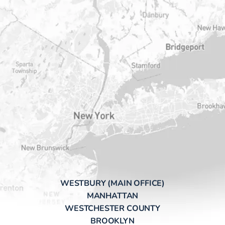
WESTBURY (MAIN OFFICE)
MANHATTAN
WESTCHESTER COUNTY
BROOKLYN