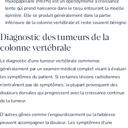
myxopapillaire (MEPN) est un épendymome à croissance
lente qui prend naissance dans le tissu entourant la moelle
épinière. Elle se produit généralement
dans la partie
inférieure de la colonne vertébrale
et reste souvent bénigne.
Diagnostic des tumeurs de la
colonne vertébrale
Le diagnostic d’une tumeur vertébrale commence
généralement par un examen médical complet visant à évaluer
les symptômes du patient. Si certaines lésions rachidiennes
n’entraînent pas de symptômes, la plupart provoquent des
douleurs dorsales qui progressent avec la croissance continue
de la tumeur.
D’autres gênes comme l’engourdissement ou la faiblesse
peuvent accompagner la douleur. Les symptômes d’une