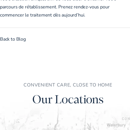
parcours de rétablissement.
Prenez rendez-vous
pour
commencer le traitement dès aujourd’hui.
Back to Blog
CONVENIENT CARE, CLOSE TO HOME
Our Locations