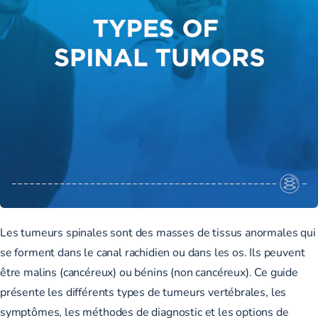
Les tumeurs spinales sont des masses de tissus anormales qui
se forment dans le canal rachidien ou dans les os. Ils peuvent
être malins (cancéreux) ou bénins (non cancéreux). Ce guide
présente les différents types de tumeurs vertébrales, les
symptômes, les méthodes de diagnostic et les options de