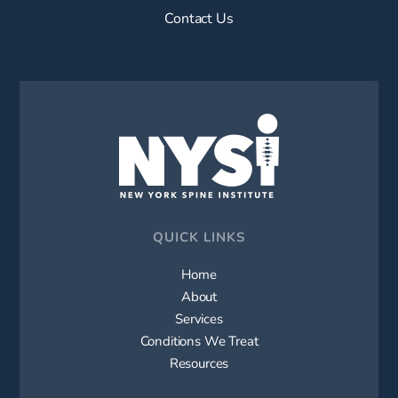
Contact Us
QUICK LINKS
Home
About
Services
Conditions We Treat
Resources