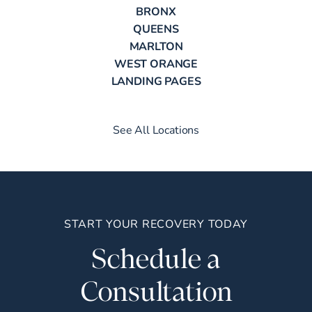
BRONX
QUEENS
MARLTON
WEST ORANGE
LANDING PAGES
See All Locations
START YOUR RECOVERY TODAY
Schedule a
Consultation