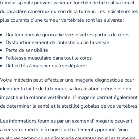
tumeur spinale peuvent varier en fonction de la localisation et
du caractère cancéreux ou non de la tumeur. Les
indicateurs
les
plus courants
d’une tumeur vertébrale
sont les suivants :
Douleur dorsale qui irradie vers d’autres parties du corps
Dysfonctionnement de l’intestin ou de la vessie
Perte de sensibilité
Faiblesse musculaire dans tout le corps
Difficultés à marcher ou à se déplacer
Votre médecin
peut effectuer une imagerie diagnostique
pour
identifier la taille de la tumeur, sa localisation précise et son
impact sur la colonne vertébrale. L’imagerie permet également
de déterminer la santé et la stabilité globales de vos vertèbres.
Les informations fournies par un examen d’imagerie peuvent
aider votre médecin à choisir un traitement approprié. Voici
quelques technologies d’imagerie courantes pour les tumeurs