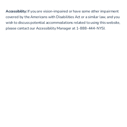
Accessibility:
If you are vision-impaired or have some other impairment
covered by the Americans with Disabilities Act or a similar law, and you
wish to discuss potential accommodations related to using this website,
please contact our Accessibility Manager at
1-888-444-NYSI
.