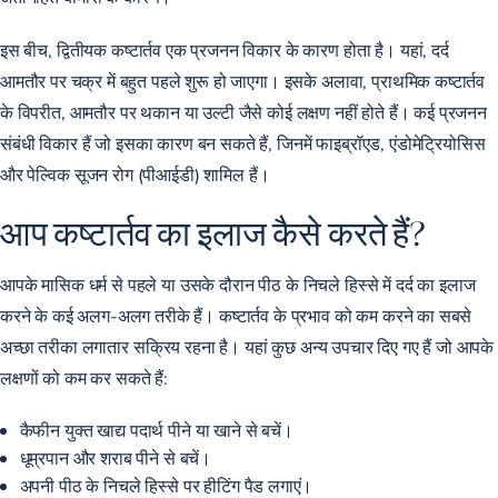
इस बीच, द्वितीयक कष्टार्तव एक प्रजनन विकार के कारण होता है। यहां, दर्द
आमतौर पर चक्र में बहुत पहले शुरू हो जाएगा। इसके अलावा, प्राथमिक कष्टार्तव
के विपरीत, आमतौर पर थकान या उल्टी जैसे कोई लक्षण नहीं होते हैं। कई प्रजनन
संबंधी विकार हैं जो इसका कारण बन सकते हैं, जिनमें फाइब्रॉएड, एंडोमेट्रियोसिस
और पेल्विक सूजन रोग (पीआईडी) शामिल हैं।
आप कष्टार्तव का इलाज कैसे करते हैं?
आपके मासिक धर्म से पहले या उसके दौरान पीठ के निचले हिस्से में दर्द का इलाज
करने के कई अलग-अलग तरीके हैं। कष्टार्तव के प्रभाव को कम करने का सबसे
अच्छा तरीका लगातार सक्रिय रहना है। यहां कुछ अन्य उपचार दिए गए हैं जो आपके
लक्षणों को कम कर सकते हैं:
कैफीन युक्त खाद्य पदार्थ पीने या खाने से बचें।
धूम्रपान और शराब पीने से बचें।
अपनी पीठ के निचले हिस्से पर हीटिंग पैड लगाएं।