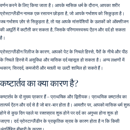
वर्णन करने के लिए किया जाता है। आपके मासिक धर्म के दौरान, आपका शरीर
प्रोस्टाग्लैंडीन नामक एक रसायन छोड़ता है, जो आपके गर्भाशय को सिकुड़ता है।
जब गर्भाशय ज़ोर से सिकुड़ता है, तो यह आपके मांसपेशियों के ऊतकों को ऑक्सीजन
की आपूर्ति में कटौती कर सकता है, जिसके परिणामस्वरूप ऐंठन और दर्द हो सकता
है।
प्रोस्टाग्लैंडीन रिलीज के कारण, आपको पेट के निचले हिस्से, पैरों के नीचे और पीठ
के निचले हिस्से में असुविधा और मासिक दर्द महसूस हो सकता है। अन्य लक्षणों में
थकान, सिरदर्द, कमजोरी और मतली या उल्टी शामिल हो सकते हैं।
कष्टार्तव का क्या कारण है?
कष्टार्तव के दो मुख्य प्रकार हैं – प्राथमिक और द्वितीयक। प्राथमिक कष्टार्तव का
तात्पर्य ऐंठन और दर्द से है जो बार-बार होता है। आमतौर पर, आपको मासिक धर्म शुरू
होने से कुछ दिन पहले या रक्तस्राव शुरू होने पर दर्द का अनुभव होना शुरू हो
जाएगा। दर्द प्रोस्टाग्लैंडीन के प्राकृतिक स्राव के कारण होता है न कि किसी
अंतर्निहित बीमारी के कारण।