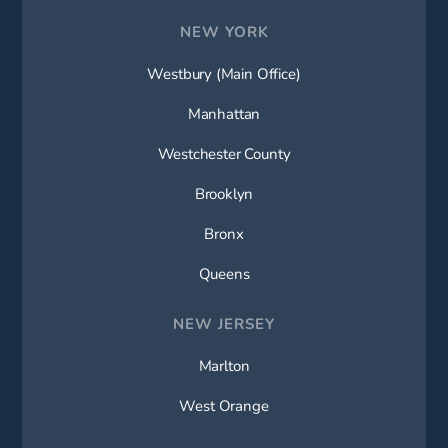
NEW YORK
Westbury (Main Office)
Manhattan
Westchester County
Brooklyn
Bronx
Queens
NEW JERSEY
Marlton
West Orange