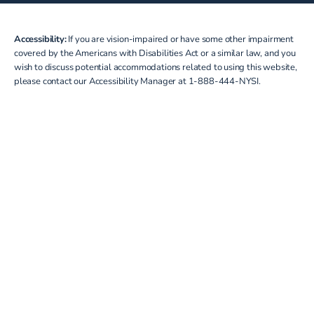
Accessibility:
If you are vision-impaired or have some other impairment
covered by the Americans with Disabilities Act or a similar law, and you
wish to discuss potential accommodations related to using this website,
please contact our Accessibility Manager at
1-888-444-NYSI
.