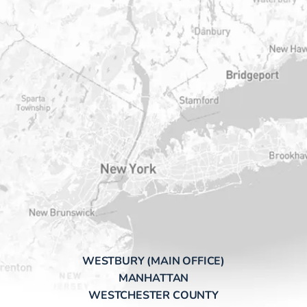
WESTBURY (MAIN OFFICE)
MANHATTAN
WESTCHESTER COUNTY