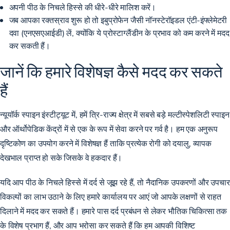
अपनी पीठ के निचले हिस्से की धीरे-धीरे मालिश करें।
जब आपका रक्तस्राव शुरू हो तो इबुप्रोफेन जैसी नॉनस्टेरॉइडल एंटी-इंफ्लेमेटरी
दवा (एनएसएआईडी) लें, क्योंकि ये प्रोस्टाग्लैंडीन के प्रभाव को कम करने में मदद
कर सकती हैं।
जानें कि हमारे विशेषज्ञ कैसे मदद कर सकते
हैं
न्यूयॉर्क स्पाइन इंस्टीट्यूट में, हमें त्रि-राज्य क्षेत्र में सबसे बड़े मल्टीस्पेशलिटी स्पाइन
और ऑर्थोपेडिक केंद्रों में से एक के रूप में सेवा करने पर गर्व है। हम एक अनुरूप
दृष्टिकोण का उपयोग करने में विशेषज्ञ हैं ताकि प्रत्येक रोगी को दयालु, व्यापक
देखभाल प्राप्त हो सके जिसके वे हकदार हैं।
यदि आप पीठ के निचले हिस्से में दर्द से जूझ रहे हैं, तो नैदानिक ​​उपकरणों और उपचार
विकल्पों का लाभ उठाने के लिए हमारे कार्यालय पर आएं जो आपके लक्षणों से राहत
दिलाने में मदद कर सकते हैं। हमारे पास दर्द प्रबंधन से लेकर भौतिक चिकित्सा तक
के विशेष प्रभाग हैं, और आप भरोसा कर सकते हैं कि हम आपकी विशिष्ट