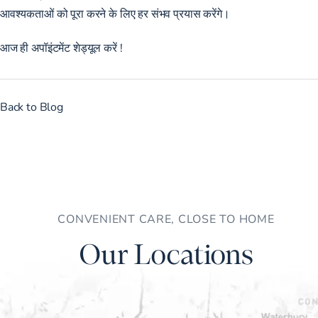
आवश्यकताओं को पूरा करने के लिए हर संभव प्रयास करेंगे।
आज ही
अपॉइंटमेंट शेड्यूल करें
!
Back to Blog
CONVENIENT CARE, CLOSE TO HOME
Our Locations