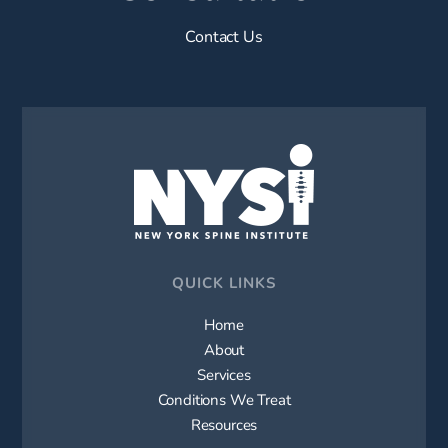
Contact Us
QUICK LINKS
Home
About
Services
Conditions We Treat
Resources