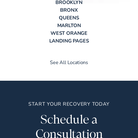
BROOKLYN
BRONX
QUEENS
MARLTON
WEST ORANGE
LANDING PAGES
See All Locations
START YOUR RECOVERY TODAY
Schedule a
Consultation