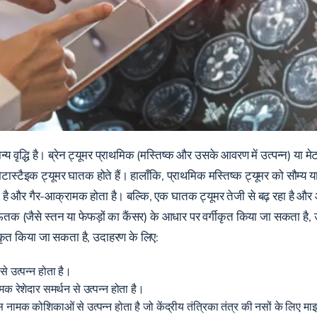
्य वृद्धि है। ब्रेन ट्यूमर प्राथमिक (मस्तिष्क और उसके आवरण में उत्पन्न) या मे
ास्टैइक ट्यूमर घातक होते हैं। हालाँकि, प्राथमिक मस्तिष्क ट्यूमर को सौम्य य
 बढ़ता है और गैर-आक्रामक होता है। बल्कि, एक घातक ट्यूमर तेजी से बढ़ रहा 
 ऊतक (जैसे स्तन या फेफड़ों का कैंसर) के आधार पर वर्गीकृत किया जा सकता है,
ीकृत किया जा सकता है, उदाहरण के लिए:
 उत्पन्न होता है।
ामक रेशेदार समर्थन से उत्पन्न होता है।
नामक कोशिकाओं से उत्पन्न होता है जो केंद्रीय तंत्रिका तंत्र की नसों के लिए म