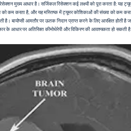
 रिसेक्शन मुख्य आधार है। सर्जिकल रिसेक्शन कई लक्ष्यों को पूरा करता है: यह
व को कम करता है, और यह मस्तिष्क में ट्यूमर कोशिकाओं की संख्या को कम करत
 है। बायोप्सी आमतौर पर ऊतक निदान प्राप्त करने के लिए आरक्षित होती है जब ट
 के प्रकार के आधार पर अतिरिक्त कीमोथेरेपी और विकिरण की आवश्यकता हो सकती ह