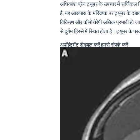
अधिकांश ब्रेन ट्यूमर के उपचार में सर्जिकल
है, यह आसपास के मस्तिष्क पर ट्यूमर के दबा
विकिरण और कीमोथेरेपी अधिक प्रभावी हो जाती
से दुर्गम हिस्से में स्थित होता है। ट्यूमर
अपॉइंटमेंट शेड्यूल करें
हमसे संपर्क करें