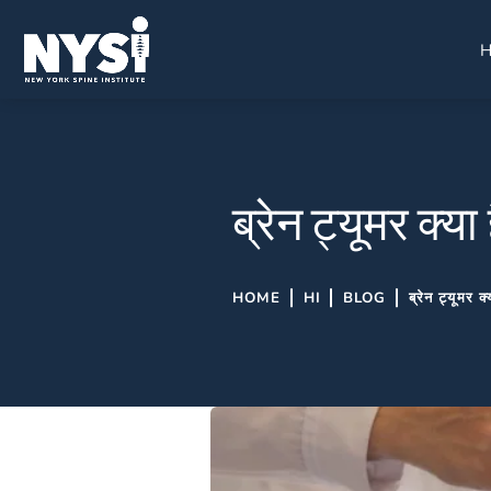
ब्रेन ट्यूमर क्या 
HOME
HI
BLOG
ब्रेन ट्यूमर क्