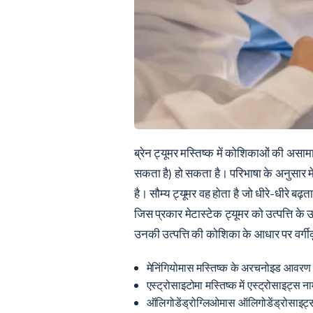
ब्रेन ट्यूमर मस्तिष्क में कोशिकाओं की असामान
सकता है) हो सकता है। परिभाषा के अनुसार मेट
है। सौम्य ट्यूमर वह होता है जो धीरे-धीरे
जिस प्रकार मेटास्टेक ट्यूमर को उत्पत्ति के
उनकी उत्पत्ति की कोशिका के आधार पर वर्ग
मेनिंगियोमास मस्तिष्क के अरचनोइड आवरण से
एस्ट्रोसाइटोमा मस्तिष्क में एस्ट्रोसाइट्स न
ऑलिगोडेंड्रोग्लिओमास ऑलिगोडेंड्रोसाइट्स 