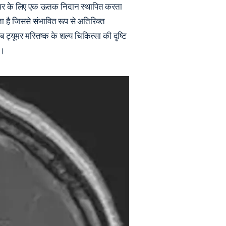
 ट्यूमर के लिए एक ऊतक निदान स्थापित करता
ा है जिससे संभावित रूप से अतिरिक्त
्यूमर मस्तिष्क के शल्य चिकित्सा की दृष्टि
ै।