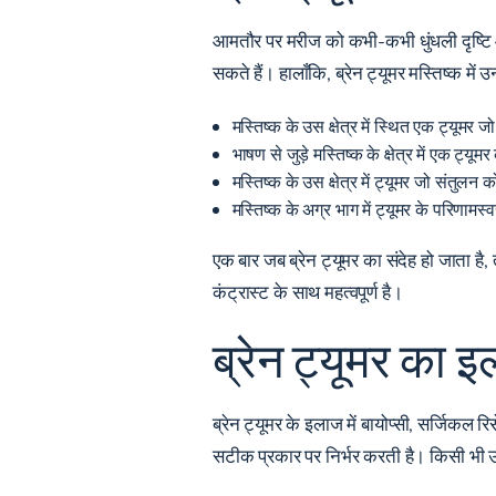
आमतौर पर मरीज को कभी-कभी धुंधली दृष्टि 
सकते हैं। हालाँकि, ब्रेन ट्यूमर मस्तिष्क मे
मस्तिष्क के उस क्षेत्र में स्थित एक ट्यूम
भाषण से जुड़े मस्तिष्क के क्षेत्र में एक ट्य
मस्तिष्क के उस क्षेत्र में ट्यूमर जो संत
मस्तिष्क के अग्र भाग में ट्यूमर के परिणामस्व
एक बार जब ब्रेन ट्यूमर का संदेह हो जाता ह
कंट्रास्ट के साथ महत्वपूर्ण है।
ब्रेन ट्यूमर का 
ब्रेन ट्यूमर के इलाज में बायोप्सी, सर्जिक
सटीक प्रकार पर निर्भर करती है। किसी भी उपच