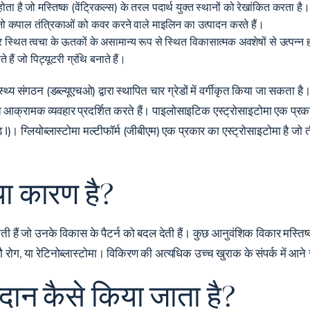
ोता है जो मस्तिष्क (वेंट्रिकल्स) के तरल पदार्थ युक्त स्थानों को रेखांकित करता है।
ैं जो कपाल तंत्रिकाओं को कवर करने वाले माइलिन का उत्पादन करते हैं।
 स्थित त्वचा के ऊतकों के असामान्य रूप से स्थित विकासात्मक अवशेषों से उत्पन्न हो
 हैं जो पिट्यूटरी ग्रंथि बनाते हैं।
थ्य संगठन (डब्ल्यूएचओ) द्वारा स्थापित चार ग्रेडों में वर्गीकृत किया जा सकता है। 
हुत आक्रामक व्यवहार प्रदर्शित करते हैं। पाइलोसाइटिक एस्ट्रोसाइटोमा एक प्रक
ेड I)। ग्लियोब्लास्टोमा मल्टीफॉर्म (जीबीएम) एक प्रकार का एस्ट्रोसाइटोमा है जो ती
्या कारण है?
ोती हैं जो उनके विकास के पैटर्न को बदल देती हैं। कुछ आनुवंशिक विकार मस्तिष्क
लिंडौ रोग, या रेटिनोब्लास्टोमा। विकिरण की अत्यधिक उच्च खुराक के संपर्क में आने
िदान कैसे किया जाता है?