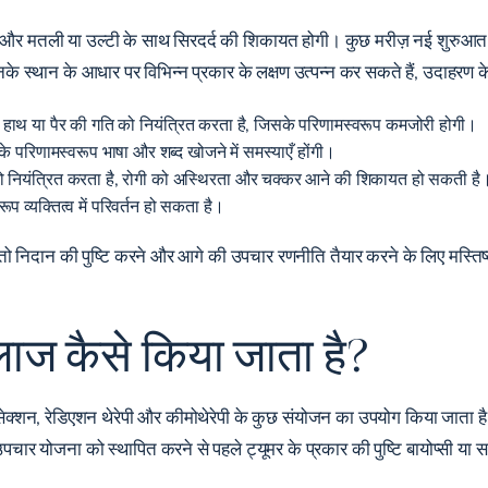
और मतली या उल्टी के साथ सिरदर्द की शिकायत होगी। कुछ मरीज़ नई शुरुआत 
ं उनके स्थान के आधार पर विभिन्न प्रकार के लक्षण उत्पन्न कर सकते हैं, उदाहरण क
र जो हाथ या पैर की गति को नियंत्रित करता है, जिसके परिणामस्वरूप कमजोरी होगी।
ूमर के परिणामस्वरूप भाषा और शब्द खोजने में समस्याएँ होंगी।
ुलन को नियंत्रित करता है, रोगी को अस्थिरता और चक्कर आने की शिकायत हो सकती है
रूप व्यक्तित्व में परिवर्तन हो सकता है।
ै, तो निदान की पुष्टि करने और आगे की उपचार रणनीति तैयार करने के लिए मस्त
इलाज कैसे किया जाता है?
ल रिसेक्शन, रेडिएशन थेरेपी और कीमोथेरेपी के कुछ संयोजन का उपयोग किया जाता 
ार योजना को स्थापित करने से पहले ट्यूमर के प्रकार की पुष्टि बायोप्सी या स