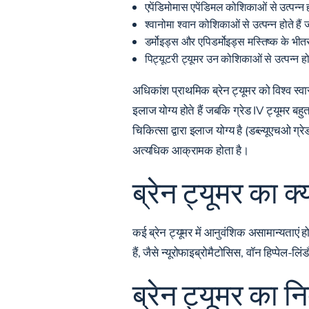
एपेंडिमोमास एपेंडिमल कोशिकाओं से उत्पन्न ह
श्वानोमा श्वान कोशिकाओं से उत्पन्न होते ह
डर्मोइड्स और एपिडर्मोइड्स मस्तिष्क के भीतर
पिट्यूटरी ट्यूमर उन कोशिकाओं से उत्पन्न होते
अधिकांश प्राथमिक ब्रेन ट्यूमर को विश्व स्वास्
इलाज योग्य होते हैं जबकि ग्रेड IV ट्यूमर ब
चिकित्सा द्वारा इलाज योग्य है (डब्ल्यूएचओ ग्र
अत्यधिक आक्रामक होता है।
ब्रेन ट्यूमर का क
कई ब्रेन ट्यूमर में आनुवंशिक असामान्यताएं ह
हैं, जैसे न्यूरोफाइब्रोमैटोसिस, वॉन हिप्पेल-
ब्रेन ट्यूमर का न