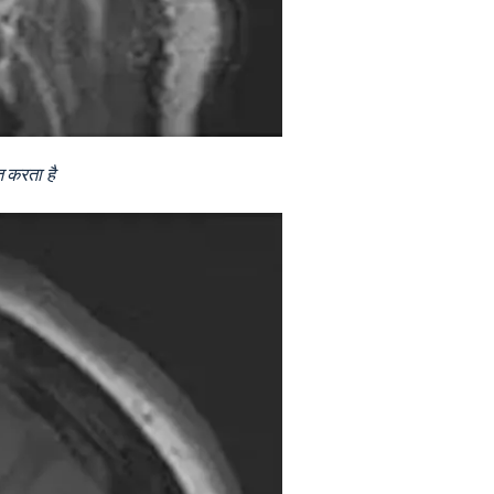
त करता है