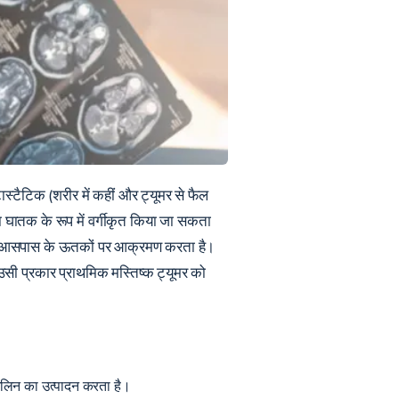
टास्टैटिक (शरीर में कहीं और ट्यूमर से फैल
ा घातक के रूप में वर्गीकृत किया जा सकता
है और आसपास के ऊतकों पर आक्रमण करता है।
 उसी प्रकार प्राथमिक मस्तिष्क ट्यूमर को
ाइलिन का उत्पादन करता है।