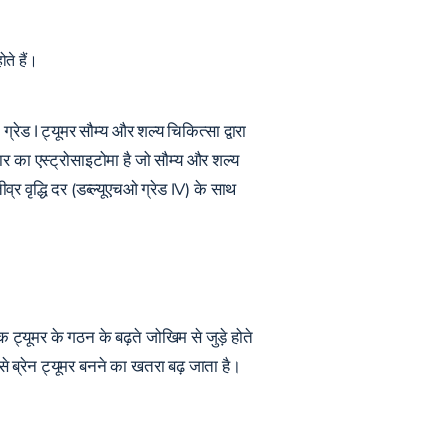
ते हैं।
ग्रेड I ट्यूमर सौम्य और शल्य चिकित्सा द्वारा
ार का एस्ट्रोसाइटोमा है जो सौम्य और शल्य
व्र वृद्धि दर (डब्ल्यूएचओ ग्रेड IV) के साथ
 ट्यूमर के गठन के बढ़ते जोखिम से जुड़े होते
 से ब्रेन ट्यूमर बनने का खतरा बढ़ जाता है।