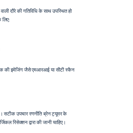
वाली दौरे की गतिविधि के साथ उपस्थित हो
े लिए:
।
िष्क की इमेजिंग जैसे एमआरआई या सीटी स्कैन
है। सटीक उपचार रणनीति ब्रेन ट्यूमर के
र्जिकल रिसेक्शन द्वारा की जानी चाहिए।