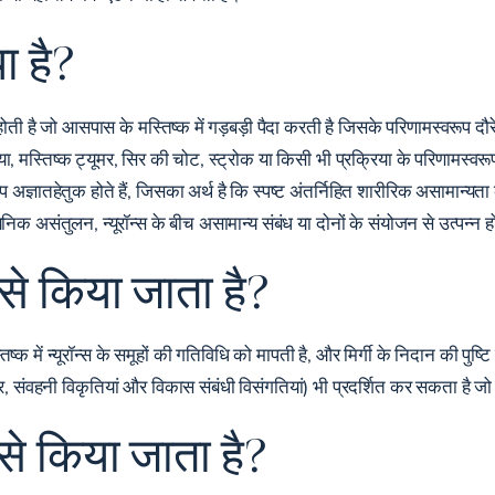
ा है?
न होती है जो आसपास के मस्तिष्क में गड़बड़ी पैदा करती है जिसके परिणामस्वरूप दौर
ा, मस्तिष्क ट्यूमर, सिर की चोट, स्ट्रोक या किसी भी प्रक्रिया के परिणामस्वर
प अज्ञातहेतुक होते हैं, जिसका अर्थ है कि स्पष्ट अंतर्निहित शारीरिक असामान्
ायनिक असंतुलन, न्यूरॉन्स के बीच असामान्य संबंध या दोनों के संयोजन से उत्पन्न ह
ैसे किया जाता है?
तिष्क में न्यूरॉन्स के समूहों की गतिविधि को मापती है, और मिर्गी के निदान की पुष
ूमर, संवहनी विकृतियां और विकास संबंधी विसंगतियां) भी प्रदर्शित कर सकता है ज
ैसे किया जाता है?