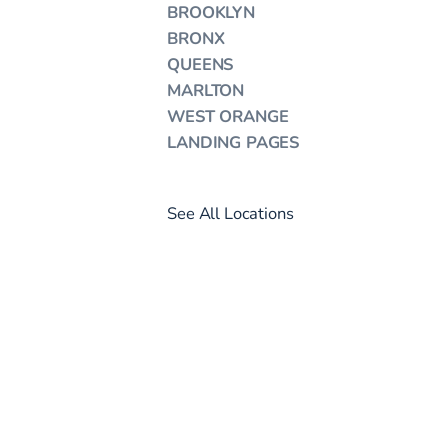
BROOKLYN
BRONX
QUEENS
MARLTON
WEST ORANGE
LANDING PAGES
See All Locations