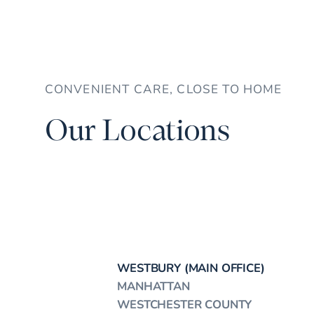
CONVENIENT CARE, CLOSE TO HOME
Our Locations
WESTBURY (MAIN OFFICE)
MANHATTAN
WESTCHESTER COUNTY