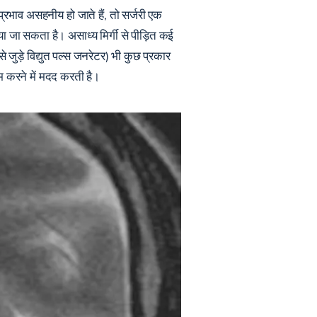
्प्रभाव असहनीय हो जाते हैं, तो सर्जरी एक
या जा सकता है। असाध्य मिर्गी से पीड़ित कई
से जुड़े विद्युत पल्स जनरेटर) भी कुछ प्रकार
 कम करने में मदद करती है।