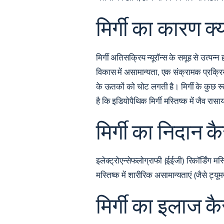
मिर्गी का कारण क्य
मिर्गी अतिसक्रिय न्यूरॉन्स के समूह से उत्पन्
विकास में असामान्यता, एक संक्रामक प्रक्रिय
के ऊतकों को चोट लगती है। मिर्गी के कुछ रू
है कि इडियोपैथिक मिर्गी मस्तिष्क में जैव रास
मिर्गी का निदान क
इलेक्ट्रोएन्सेफलोग्राफी (ईईजी) रिकॉर्डिंग मस्
मस्तिष्क में शारीरिक असामान्यताएं (जैसे ट्य
मिर्गी का इलाज क