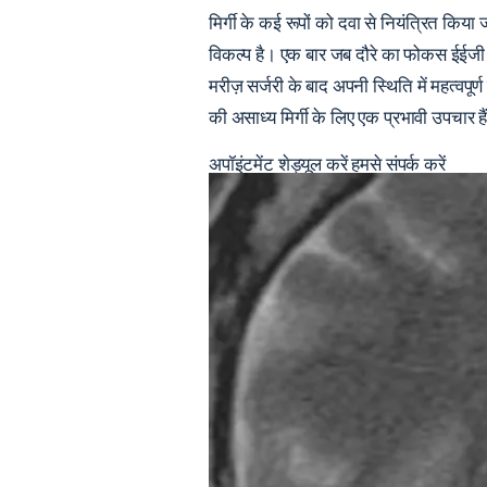
मिर्गी के कई रूपों को दवा से नियंत्रित किया
विकल्प है। एक बार जब दौरे का फोकस ईईजी रि
मरीज़ सर्जरी के बाद अपनी स्थिति में महत्वपूर
की असाध्य मिर्गी के लिए एक प्रभावी उपचार हैं
अपॉइंटमेंट शेड्यूल करें
हमसे संपर्क करें