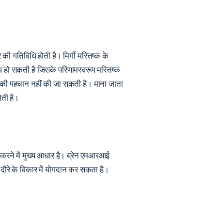
े की गतिविधि होती है। मिर्गी मस्तिष्क के
ूप हो सकती है जिसके परिणामस्वरूप मस्तिष्क
यता की पहचान नहीं की जा सकती है। माना जाता
ोती है।
्टि करने में मुख्य आधार है। ब्रेन एमआरआई
ो दौरे के विकार में योगदान कर सकता है।