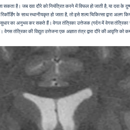
 जा सकता है। जब दवा दौरे को नियंत्रित करने में विफल हो जाती है, या दवा के दुष
कॉर्डिंग के साथ स्थानीयकृत हो जाता है, तो इसे शल्य चिकित्सा द्वारा अलग कि
्ण सुधार का अनुभव कर सकते हैं। वेगल तंत्रिका उत्तेजक (गर्दन में वेगस तंत्रिका 
। वेगस तंत्रिका की विद्युत उत्तेजना एक अज्ञात तंत्र द्वारा दौरे की आवृत्ति को