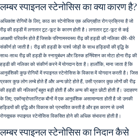
लम्बर स्पाइनल स्टेनोसिस का क्या कारण है?
अधिकांश रोगियों के लिए, काठ का स्टेनोसिस एक अधिग्रहीत रोग प्रक्रिया है जो
रीढ़ की हड्डी में लगातार टूट-फूट के कारण होती है। लगातार टूट-फूट से कई
अपक्षयी परिवर्तन होते हैं जिसके परिणामस्वरूप रीढ़ की हड्डी की नलिका धीरे-धीरे
संकीर्ण हो जाती है। रीढ़ की हड्डी के पार्श्व जोड़ों के साथ हड्डियों की वृद्धि के
साथ-साथ रीढ़ की हड्डी के स्नायुबंधन और डिस्क हर्नियेशन का मोटा होना रीढ़ की
हड्डी की नलिका को संकीर्ण करने में योगदान देता है। हालाँकि, माना जाता है कि
आनुवंशिकी कुछ रोगियों में स्पाइनल स्टेनोसिस के विकास में योगदान करती है। जिस
प्रकार कुछ लोग लम्बे होते हैं और अन्य छोटे होते हैं, उसी प्रकार कुछ लोगों की रीढ़
की हड्डी की नलिकाएँ बहुत बड़ी होती हैं और अन्य की बहुत छोटी होती हैं। उदाहरण
के लिए, एकॉन्ड्रोप्लास्टिक बौनों में एक आनुवंशिक असामान्यता होती है जो उनकी
हड्डियों की वृद्धि और विकास को प्रभावित करती है और इस कारण से उनमें
रोगसूचक स्पाइनल स्टेनोसिस विकसित होने की अधिक संभावना होती है।
लम्बर स्पाइनल स्टेनोसिस का निदान कैसे