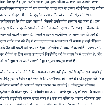
विकसित हुई हैं। एक्स स्टॉप नामक एक प्रत्यारोपित उपकरण का उपयोग करके
इंटरस्पिनस व्याकुलता की एक तकनीक एकल स्तर के लम्बर स्टेनोसिस वाले रोगियों
के इलाज में प्रभावी साबित हुई है। एक्स स्टॉप को काठ की रीढ़ की स्पिनस
प्रक्रियाओं के बीच डाला जाता है, जिससे उनके बीच अलगाव बढ़ जाता है। इस
तरह से स्पिनस प्रक्रियाओं को विचलित करके, एक्स स्टॉप स्पाइनल कैनाल के
व्यास को बढ़ाने में सक्षम है, जिससे स्पाइनल स्टेनोसिस के लक्षण कम हो जाते हैं।
एक्स स्टॉप काठ की रीढ़ में उस उद्घाटन के आकार को भी बढ़ाता है जहां तंत्रिका
जड़ें रीढ़ की हड्डी की नहर (तंत्रिका फोरामेन) से बाहर निकलती हैं। एक्स स्टॉप
उन रोगियों के लिए सबसे उपयुक्त है जिन्हें पीठ दर्द के बजाय पैर में दर्द होता है, और
जो आगे झुकने पर अपने लक्षणों में कुछ सुधार महसूस करते हैं।
जो मरीज या तो सर्जरी के लिए पर्याप्त स्वस्थ नहीं हैं या सर्जरी नहीं कराना चाहते हैं,
वे एपिड्यूरल स्टेरॉयड इंजेक्शन के लिए उम्मीदवार हो सकते हैं। एपिड्यूरल स्टेरॉयड
इंजेक्शन लक्षणों से अस्थायी राहत प्रदान कर सकते हैं। एपिड्यूरल स्टेरॉयड
इंजेक्शन के दौरान एक्स-रे मार्गदर्शन का उपयोग करके एक सुई को त्वचा के माध्यम से
रीढ़ की हड्डी की नहर में डाला जाता है। एक बार उचित स्थान पर स्टेरॉयड (एक
मजबूत सूजनरोधी दवा) और स्थानीय संवेदनाहारी का मिश्रण दिया जाता है।