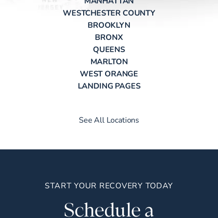
MANHATTAN
WESTCHESTER COUNTY
BROOKLYN
BRONX
QUEENS
MARLTON
WEST ORANGE
LANDING PAGES
See All Locations
START YOUR RECOVERY TODAY
Schedule a