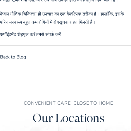
केवल भौतिक चिकित्सा ही उपचार का एक वैकल्पिक तरीका है। हालाँकि, इसके
परिणामस्वरूप बहुत कम रोगियों में रोगसूचक राहत मिलती है।
अपॉइंटमेंट शेड्यूल करें
हमसे संपर्क करें
Back to Blog
CONVENIENT CARE, CLOSE TO HOME
Our Locations