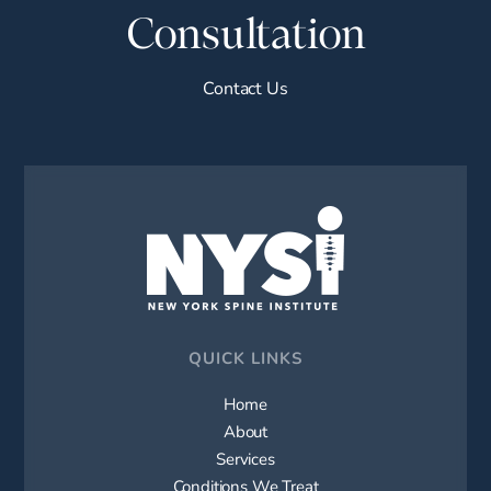
Consultation
Contact Us
QUICK LINKS
Home
About
Services
Conditions We Treat