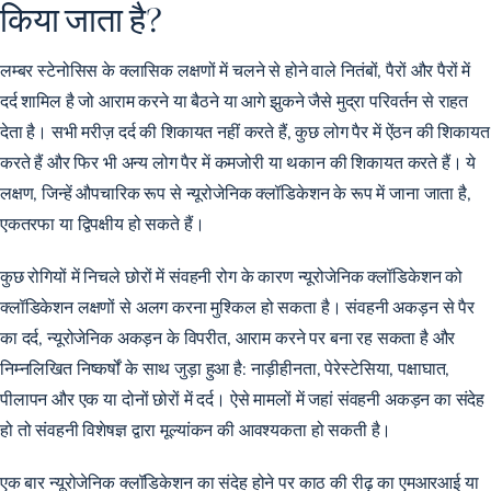
किया जाता है?
लम्बर स्टेनोसिस के क्लासिक लक्षणों में चलने से होने वाले नितंबों, पैरों और पैरों में
दर्द शामिल है जो आराम करने या बैठने या आगे झुकने जैसे मुद्रा परिवर्तन से राहत
देता है। सभी मरीज़ दर्द की शिकायत नहीं करते हैं, कुछ लोग पैर में ऐंठन की शिकायत
करते हैं और फिर भी अन्य लोग पैर में कमजोरी या थकान की शिकायत करते हैं। ये
लक्षण, जिन्हें औपचारिक रूप से न्यूरोजेनिक क्लॉडिकेशन के रूप में जाना जाता है,
एकतरफा या द्विपक्षीय हो सकते हैं।
कुछ रोगियों में निचले छोरों में संवहनी रोग के कारण न्यूरोजेनिक क्लॉडिकेशन को
क्लॉडिकेशन लक्षणों से अलग करना मुश्किल हो सकता है। संवहनी अकड़न से पैर
का दर्द, न्यूरोजेनिक अकड़न के विपरीत, आराम करने पर बना रह सकता है और
निम्नलिखित निष्कर्षों के साथ जुड़ा हुआ है: नाड़ीहीनता, पेरेस्टेसिया, पक्षाघात,
पीलापन और एक या दोनों छोरों में दर्द। ऐसे मामलों में जहां संवहनी अकड़न का संदेह
हो तो संवहनी विशेषज्ञ द्वारा मूल्यांकन की आवश्यकता हो सकती है।
एक बार न्यूरोजेनिक क्लॉडिकेशन का संदेह होने पर काठ की रीढ़ का एमआरआई या