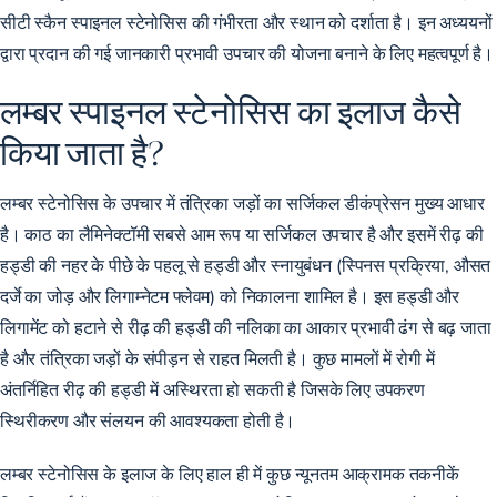
सीटी स्कैन स्पाइनल स्टेनोसिस की गंभीरता और स्थान को दर्शाता है। इन अध्ययनों
द्वारा प्रदान की गई जानकारी प्रभावी उपचार की योजना बनाने के लिए महत्वपूर्ण है।
लम्बर स्पाइनल स्टेनोसिस का इलाज कैसे
किया जाता है?
लम्बर स्टेनोसिस के उपचार में तंत्रिका जड़ों का सर्जिकल डीकंप्रेसन मुख्य आधार
है। काठ का लैमिनेक्टॉमी सबसे आम रूप या सर्जिकल उपचार है और इसमें रीढ़ की
हड्डी की नहर के पीछे के पहलू से हड्डी और स्नायुबंधन (स्पिनस प्रक्रिया, औसत
दर्जे का जोड़ और लिगाम्नेटम फ्लेवम) को निकालना शामिल है। इस हड्डी और
लिगामेंट को हटाने से रीढ़ की हड्डी की नलिका का आकार प्रभावी ढंग से बढ़ जाता
है और तंत्रिका जड़ों के संपीड़न से राहत मिलती है। कुछ मामलों में रोगी में
अंतर्निहित रीढ़ की हड्डी में अस्थिरता हो सकती है जिसके लिए उपकरण
स्थिरीकरण और संलयन की आवश्यकता होती है।
लम्बर स्टेनोसिस के इलाज के लिए हाल ही में कुछ न्यूनतम आक्रामक तकनीकें