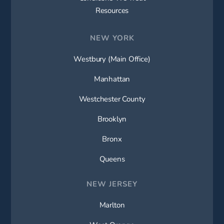
Resources
NEW YORK
Westbury (Main Office)
Manhattan
Westchester County
Brooklyn
Bronx
Queens
NEW JERSEY
Marlton