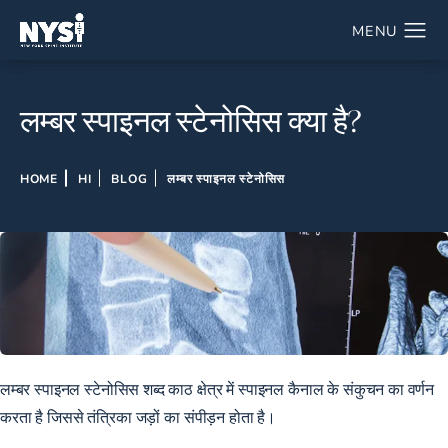
लम्बर स्पाइनल स्टेनोसिस क्या है?
HOME
HI
BLOG
लम्बर स्पाइनल स्टेनोसिस
लम्बर स्पाइनल स्टेनोसिस शब्द काठ क्षेत्र में स्पाइनल कैनाल के संकुचन का वर्णन
करता है जिससे तंत्रिका जड़ों का संपीड़न होता है।