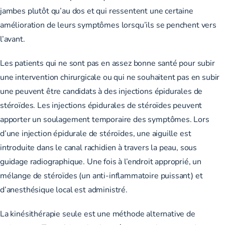
jambes plutôt qu’au dos et qui ressentent une certaine
amélioration de leurs symptômes lorsqu’ils se penchent vers
l’avant.
Les patients qui ne sont pas en assez bonne santé pour subir
une intervention chirurgicale ou qui ne souhaitent pas en subir
une peuvent être candidats à des injections épidurales de
stéroïdes. Les injections épidurales de stéroïdes peuvent
apporter un soulagement temporaire des symptômes. Lors
d’une injection épidurale de stéroïdes, une aiguille est
introduite dans le canal rachidien à travers la peau, sous
guidage radiographique. Une fois à l’endroit approprié, un
mélange de stéroïdes (un anti-inflammatoire puissant) et
d’anesthésique local est administré.
La kinésithérapie seule est une méthode alternative de