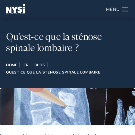
Qu’est-ce que la sténose
spinale lombaire ?
HOME
FR
BLOG
QUEST CE QUE LA STENOSE SPINALE LOMBAIRE