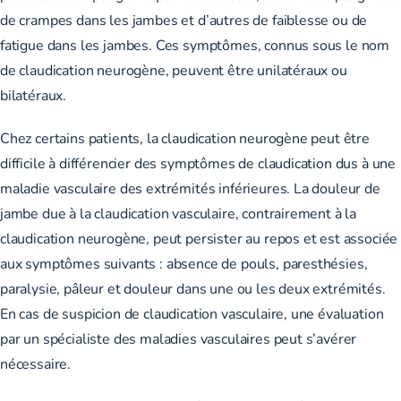
de crampes dans les jambes et d’autres de faiblesse ou de
fatigue dans les jambes. Ces symptômes, connus sous le nom
de claudication neurogène, peuvent être unilatéraux ou
bilatéraux.
Chez certains patients, la claudication neurogène peut être
difficile à différencier des symptômes de claudication dus à une
maladie vasculaire des extrémités inférieures. La douleur de
jambe due à la claudication vasculaire, contrairement à la
claudication neurogène, peut persister au repos et est associée
aux symptômes suivants : absence de pouls, paresthésies,
paralysie, pâleur et douleur dans une ou les deux extrémités.
En cas de suspicion de claudication vasculaire, une évaluation
par un spécialiste des maladies vasculaires peut s’avérer
nécessaire.