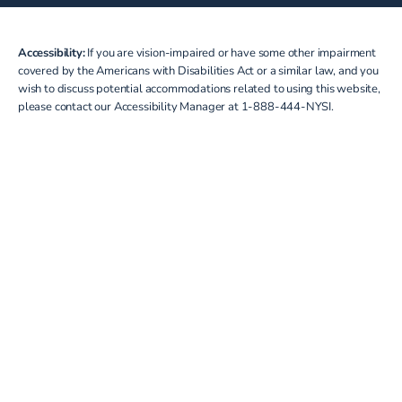
Accessibility:
If you are vision-impaired or have some other impairment
covered by the Americans with Disabilities Act or a similar law, and you
wish to discuss potential accommodations related to using this website,
please contact our Accessibility Manager at
1-888-444-NYSI
.