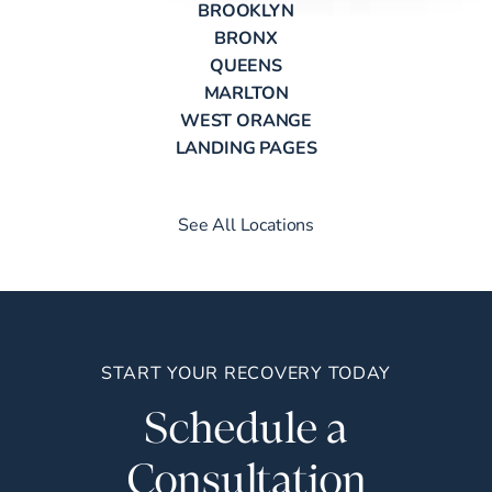
BROOKLYN
BRONX
QUEENS
MARLTON
WEST ORANGE
LANDING PAGES
See All Locations
START YOUR RECOVERY TODAY
Schedule a
Consultation