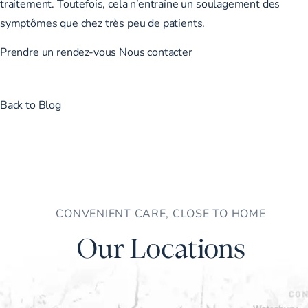
traitement. Toutefois, cela n’entraîne un soulagement des
symptômes que chez très peu de patients.
Prendre un rendez-vous
Nous contacter
Back to Blog
CONVENIENT CARE, CLOSE TO HOME
Our Locations