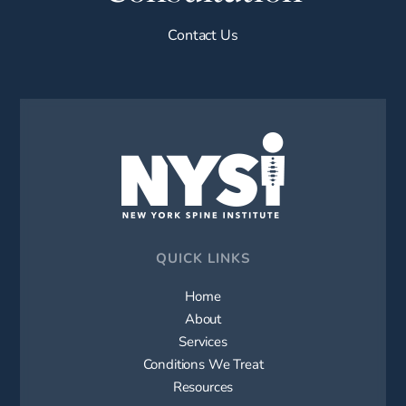
Contact Us
QUICK LINKS
Home
About
Services
Conditions We Treat
Resources