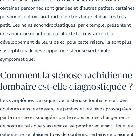
certaines personnes sont grandes et d’autres petites, certaines
personnes ont un canal rachidien très large et d’autres très
petit. Les nains achondroplastiques, par exemple, présentent
une anomalie génétique qui affecte la croissance et le
développement de leurs os et, pour cette raison, ils sont plus
susceptibles de développer une sténose vertébrale
symptomatique.
Comment la sténose rachidienne
lombaire est-elle diagnostiquée ?
Les symptômes classiques de la sténose lombaire sont des
douleurs dans les fesses, les jambes et les pieds provoquées
par la marche et soulagées par le repos ou des changements
de posture tels que s’asseoir ou se pencher en avant. Tous les
patients ne se plaignent pas de douleurs, certains se plaignent