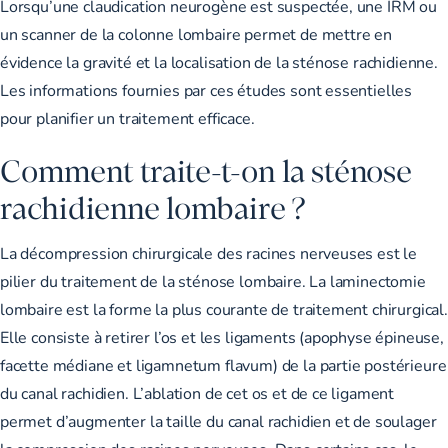
Lorsqu’une claudication neurogène est suspectée, une IRM ou
un scanner de la colonne lombaire permet de mettre en
évidence la gravité et la localisation de la sténose rachidienne.
Les informations fournies par ces études sont essentielles
pour planifier un traitement efficace.
Comment traite-t-on la sténose
rachidienne lombaire ?
La décompression chirurgicale des racines nerveuses est le
pilier du traitement de la sténose lombaire. La laminectomie
lombaire est la forme la plus courante de traitement chirurgical.
Elle consiste à retirer l’os et les ligaments (apophyse épineuse,
facette médiane et ligamnetum flavum) de la partie postérieure
du canal rachidien. L’ablation de cet os et de ce ligament
permet d’augmenter la taille du canal rachidien et de soulager