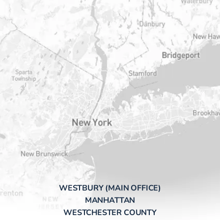
WESTBURY (MAIN OFFICE)
MANHATTAN
WESTCHESTER COUNTY