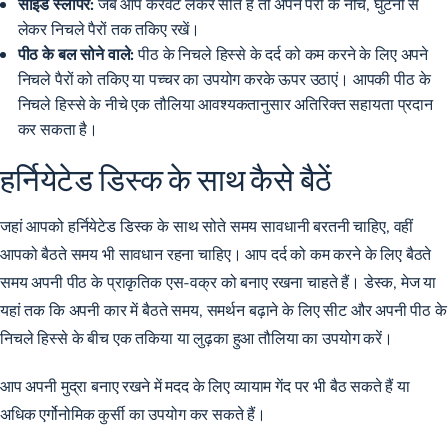
साइड स्लीपर:
जब आप करवट लेकर सोते हैं तो अपने पैरों के नीचे, घुटनों से
लेकर निचले पैरों तक तकिए रखें।
पीठ के बल सोने वाले:
पीठ के निचले हिस्से के दर्द को कम करने के लिए अपने
निचले पैरों को तकिए या पच्चर का उपयोग करके ऊपर उठाएं। आपकी पीठ के
निचले हिस्से के नीचे एक तौलिया आवश्यकतानुसार अतिरिक्त सहायता प्रदान
कर सकता है।
हर्नियेटेड डिस्क के साथ कैसे बैठें
जहां आपको हर्नियेटेड डिस्क के साथ सोते समय सावधानी बरतनी चाहिए, वहीं
आपको बैठते समय भी सावधान रहना चाहिए। आप दर्द को कम करने के लिए बैठते
समय अपनी पीठ के प्राकृतिक एस-वक्र को बनाए रखना चाहते हैं। डेस्क, मेज या
यहां तक ​​कि अपनी कार में बैठते समय, समर्थन बढ़ाने के लिए सीट और अपनी पीठ के
निचले हिस्से के बीच एक तकिया या लुढ़का हुआ तौलिया का उपयोग करें।
आप अपनी मुद्रा बनाए रखने में मदद के लिए व्यायाम गेंद पर भी बैठ सकते हैं या
अधिक एर्गोनोमिक कुर्सी का उपयोग कर सकते हैं।