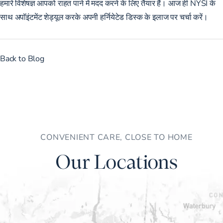
हमारे विशेषज्ञ आपको राहत पाने में मदद करने के लिए तैयार हैं। आज ही NYSI के
साथ
अपॉइंटमेंट शेड्यूल
करके अपनी हर्नियेटेड डिस्क के इलाज पर चर्चा करें।
Back to Blog
CONVENIENT CARE, CLOSE TO HOME
Our Locations