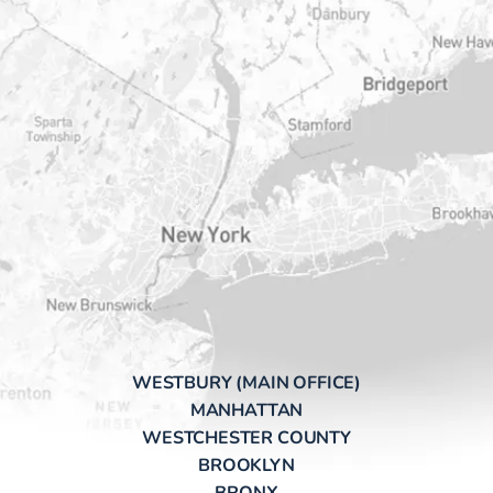
WESTBURY (MAIN OFFICE)
MANHATTAN
WESTCHESTER COUNTY
BROOKLYN
BRONX