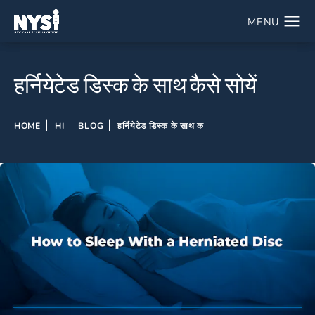
हर्नियेटेड डिस्क के साथ कैसे सोयें
HOME
HI
BLOG
हर्नियेटेड डिस्क के साथ क