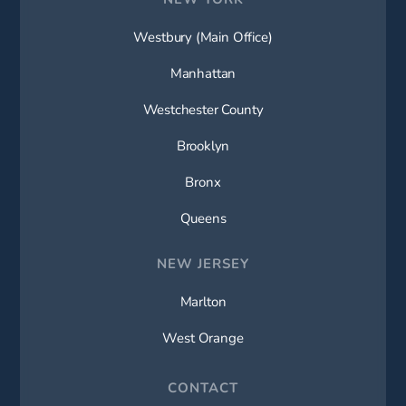
Westbury (Main Office)
Manhattan
Westchester County
Brooklyn
Bronx
Queens
NEW JERSEY
Marlton
West Orange
CONTACT