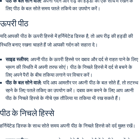
पीठ के बल सोने वाले:
अपनी गर्दन और रीढ़ की हड्डी को एक सीध में रखने के
लिए पीठ के बल सोते समय पतले तकिये का उपयोग करें।
ऊपरी पीठ
यदि आपकी पीठ के ऊपरी हिस्से में हर्नियेटेड डिस्क है, तो आप रीढ़ की हड्डी की
स्थिति बनाए रखना चाहते हैं जो आपकी गर्दन को सहारा दे।
साइड स्लीपर:
अपनी पीठ के ऊपरी हिस्से पर दबाव और दर्द से राहत पाने के लिए
भ्रूण की स्थिति में अपनी तरफ सोएं। पीठ के निचले हिस्से में दर्द से बचने के
लिए अपने पैरों के बीच तकिया लगाने पर विचार करें।
पीठ के बल सोने वाले:
यदि आप आमतौर पर अपनी पीठ के बल सोते हैं, तो तटस्थ
रहने के लिए पतले तकिए का उपयोग करें। दबाव कम करने के लिए आप अपनी
पीठ के निचले हिस्से के नीचे एक तौलिया या तकिया भी रख सकते हैं।
पीठ के निचले हिस्से
हर्नियेटेड डिस्क के साथ सोते समय अपनी पीठ के निचले हिस्से को दर्द मुक्त रखें।