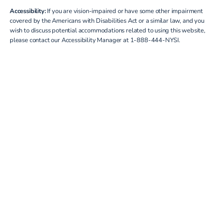
Accessibility:
If you are vision-impaired or have some other impairment
covered by the Americans with Disabilities Act or a similar law, and you
wish to discuss potential accommodations related to using this website,
please contact our Accessibility Manager at
1-888-444-NYSI
.