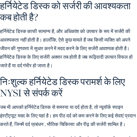
हर्नियेटेड डिस्क को सर्जरी की आवश्यकता
कब होती है?
हर्नियेटेड डिस्क काफी सामान्य है, और अधिकांश को उपचार के रूप में सर्जरी की
आवश्यकता नहीं होती है। हालाँकि, ऐसे कुछ मामले हैं जब किसी व्यक्ति को अपने
जीवन की गुणवत्ता में सुधार करने में मदद करने के लिए सर्जरी आवश्यक होती है।
हर्नियेटेड डिस्क के लिए सर्जरी अक्सर तब होती है जब रूढ़िवादी उपचार विफल हो
जाते हैं या दर्द गंभीर हो जाता है।
निःशुल्क हर्नियेटेड डिस्क परामर्श के लिए
NYSI से संपर्क करें
जब भी आपको हर्नियेटेड डिस्क से समस्या या दर्द होता है, तो न्यूयॉर्क स्पाइन
इंस्टीट्यूट मदद के लिए यहां है। हम पीठ दर्द को कम करने के लिए कई सेवाएं प्रदान
करते हैं, जिनमें
दर्द प्रबंधन
,
भौतिक चिकित्सा
और
रीढ़ की सर्जरी
शामिल है।