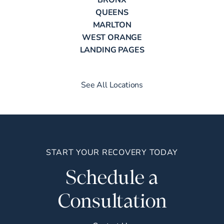
QUEENS
MARLTON
WEST ORANGE
LANDING PAGES
See All Locations
START YOUR RECOVERY TODAY
Schedule a
Consultation