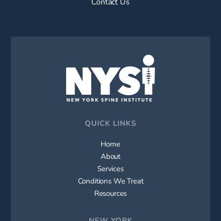
Contact Us
QUICK LINKS
Home
About
Services
Conditions We Treat
Resources
NEW YORK