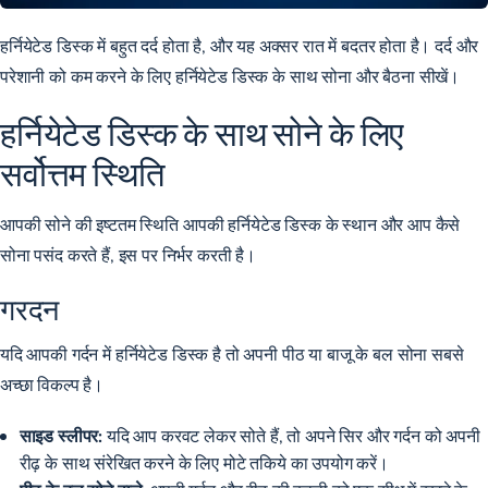
हर्नियेटेड डिस्क में बहुत दर्द होता है, और यह अक्सर रात में बदतर होता है। दर्द और
परेशानी को कम करने के लिए हर्नियेटेड डिस्क के साथ सोना और बैठना सीखें।
हर्नियेटेड डिस्क के साथ सोने के लिए
सर्वोत्तम स्थिति
आपकी सोने की इष्टतम स्थिति आपकी हर्नियेटेड डिस्क के स्थान और आप कैसे
सोना पसंद करते हैं, इस पर निर्भर करती है।
गरदन
यदि आपकी गर्दन में हर्नियेटेड डिस्क है तो अपनी पीठ या बाजू के बल सोना सबसे
अच्छा विकल्प है।
साइड स्लीपर:
यदि आप करवट लेकर सोते हैं, तो अपने सिर और गर्दन को अपनी
रीढ़ के साथ संरेखित करने के लिए मोटे तकिये का उपयोग करें।