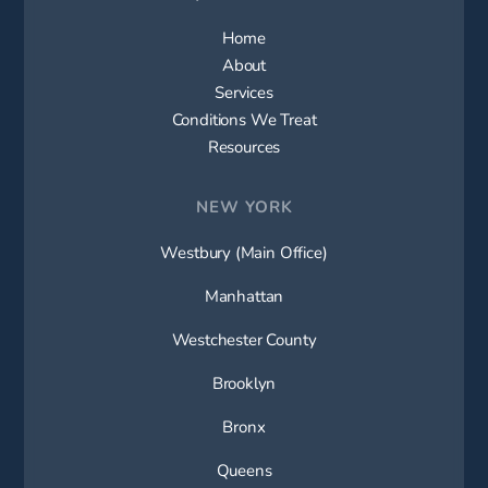
Home
About
Services
Conditions We Treat
Resources
NEW YORK
Westbury (Main Office)
Manhattan
Westchester County
Brooklyn
Bronx
Queens