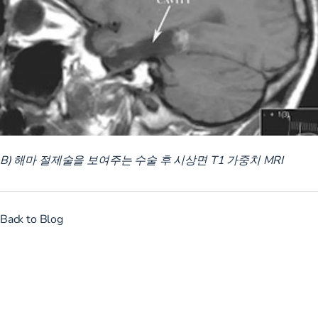
B) 해마 절제술을 보여주는 수술 후 시상면 T1 가중치 MRI
Back to Blog