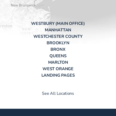
WESTBURY (MAIN OFFICE)
MANHATTAN
WESTCHESTER COUNTY
BROOKLYN
BRONX
QUEENS
MARLTON
WEST ORANGE
LANDING PAGES
See All Locations