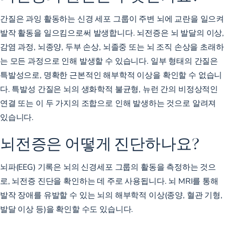
간질은 과잉 활동하는 신경 세포 그룹이 주변 뇌에 교란을 일으켜
발작 활동을 일으킴으로써 발생합니다. 뇌전증은 뇌 발달의 이상,
감염 과정, 뇌종양, 두부 손상, 뇌졸중 또는 뇌 조직 손상을 초래하
는 모든 과정으로 인해 발생할 수 있습니다. 일부 형태의 간질은
특발성으로, 명확한 근본적인 해부학적 이상을 확인할 수 없습니
다. 특발성 간질은 뇌의 생화학적 불균형, 뉴런 간의 비정상적인
연결 또는 이 두 가지의 조합으로 인해 발생하는 것으로 알려져
있습니다.
뇌전증은 어떻게 진단하나요?
뇌파(EEG) 기록은 뇌의 신경세포 그룹의 활동을 측정하는 것으
로, 뇌전증 진단을 확인하는 데 주로 사용됩니다. 뇌 MRI를 통해
발작 장애를 유발할 수 있는 뇌의 해부학적 이상(종양, 혈관 기형,
발달 이상 등)을 확인할 수도 있습니다.