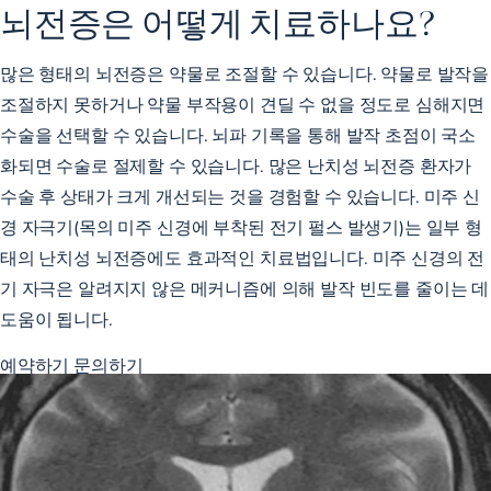
뇌전증은 어떻게 치료하나요?
많은 형태의 뇌전증은 약물로 조절할 수 있습니다. 약물로 발작을
조절하지 못하거나 약물 부작용이 견딜 수 없을 정도로 심해지면
수술을 선택할 수 있습니다. 뇌파 기록을 통해 발작 초점이 국소
화되면 수술로 절제할 수 있습니다. 많은 난치성 뇌전증 환자가
수술 후 상태가 크게 개선되는 것을 경험할 수 있습니다. 미주 신
경 자극기(목의 미주 신경에 부착된 전기 펄스 발생기)는 일부 형
태의 난치성 뇌전증에도 효과적인 치료법입니다. 미주 신경의 전
기 자극은 알려지지 않은 메커니즘에 의해 발작 빈도를 줄이는 데
도움이 됩니다.
예약하기
문의하기