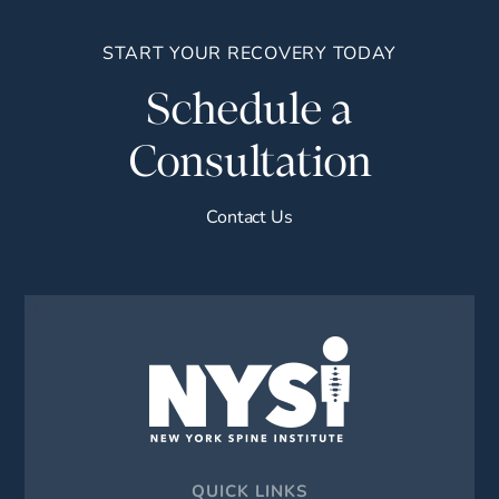
START YOUR RECOVERY TODAY
Schedule a
Consultation
Contact Us
QUICK LINKS