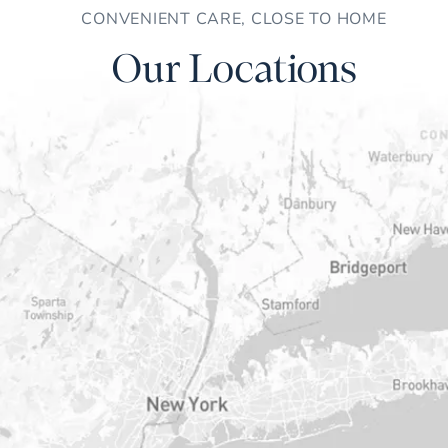
CONVENIENT CARE, CLOSE TO HOME
Our Locations