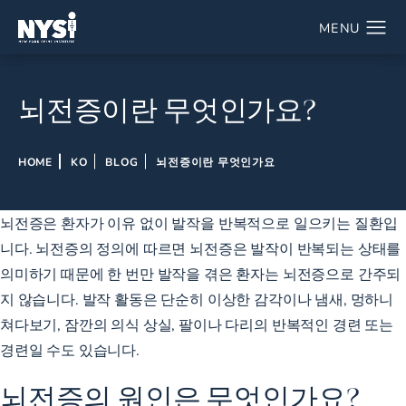
뇌전증이란 무엇인가요?
HOME
KO
BLOG
뇌전증이란 무엇인가요
뇌전증은 환자가 이유 없이 발작을 반복적으로 일으키는 질환입
니다. 뇌전증의 정의에 따르면 뇌전증은 발작이 반복되는 상태를
의미하기 때문에 한 번만 발작을 겪은 환자는 뇌전증으로 간주되
지 않습니다. 발작 활동은 단순히 이상한 감각이나 냄새, 멍하니
쳐다보기, 잠깐의 의식 상실, 팔이나 다리의 반복적인 경련 또는
경련일 수도 있습니다.
뇌전증의 원인은 무엇인가요?