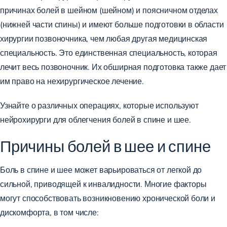
причинах болей в шейном (шейном) и поясничном отделах
(нижней части спины) и имеют больше подготовки в области
хирургии позвоночника, чем любая другая медицинская
специальность. Это единственная специальность, которая
лечит весь позвоночник. Их обширная подготовка также дает
им право на нехирургическое лечение.
Узнайте о различных операциях, которые используют
нейрохирурги для облегчения болей в спине и шее.
Причины болей в шее и спине
Боль в спине и шее может варьироваться от легкой до
сильной, приводящей к инвалидности. Многие факторы
могут способствовать возникновению хронической боли и
дискомфорта, в том числе: