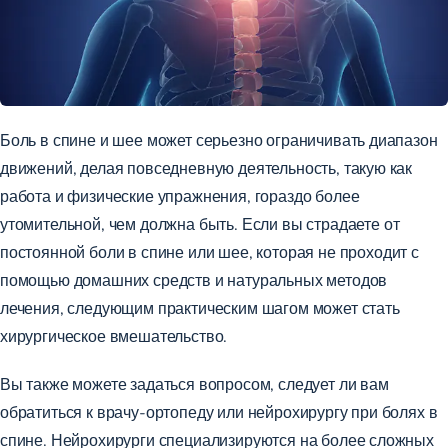
Боль в спине и шее может серьезно ограничивать диапазон
движений, делая повседневную деятельность, такую ​​​​как
работа и физические упражнения, гораздо более
утомительной, чем должна быть. Если вы
страдаете от
постоянной
боли в спине или шее, которая не проходит
с
помощью домашних средств и натуральных методов
лечения, следующим практическим шагом может стать
хирургическое вмешательство.
Вы также можете задаться вопросом, следует ли вам
обратиться к врачу-ортопеду или нейрохирургу при болях в
спине. Нейрохирурги специализируются на более сложных