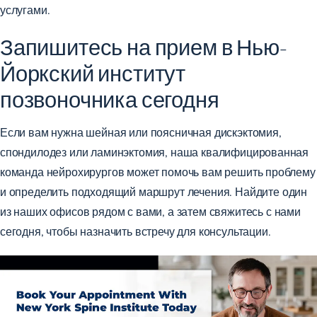
услугами.
Запишитесь на прием в Нью-
Йоркский институт
позвоночника сегодня
Если вам нужна шейная или поясничная дискэктомия,
спондилодез или ламинэктомия, наша квалифицированная
команда нейрохирургов может помочь вам решить проблему
и определить подходящий маршрут лечения. Найдите
один
из наших офисов
рядом с вами, а затем
свяжитесь с нами
сегодня,
чтобы назначить встречу для консультации.