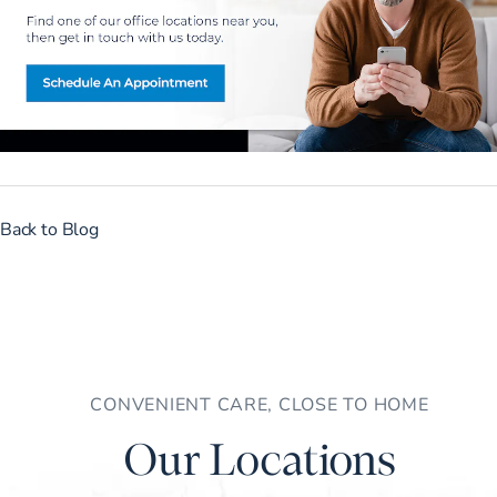
Back to Blog
CONVENIENT CARE, CLOSE TO HOME
Our Locations