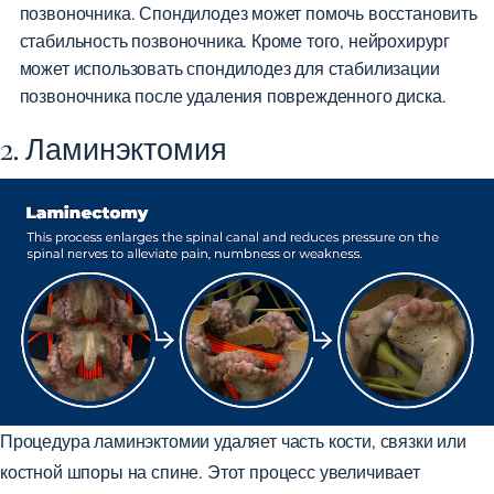
позвоночника. Спондилодез может помочь восстановить
стабильность позвоночника. Кроме того, нейрохирург
может использовать спондилодез для стабилизации
позвоночника после удаления поврежденного диска.
2. Ламинэктомия
Процедура ламинэктомии удаляет часть кости, связки или
костной шпоры на спине. Этот процесс увеличивает