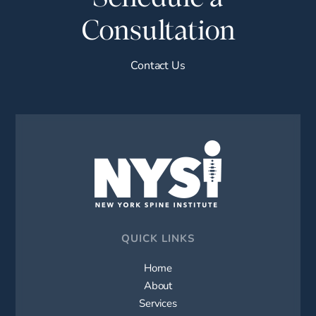
Consultation
Contact Us
QUICK LINKS
Home
About
Services