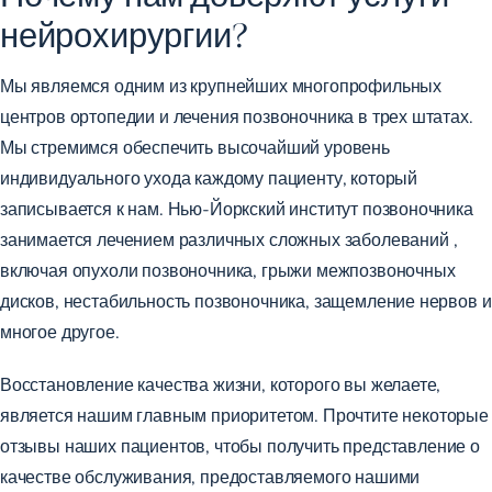
нейрохирургии?
Мы являемся одним из крупнейших многопрофильных
центров ортопедии и лечения позвоночника в трех штатах.
Мы стремимся обеспечить высочайший уровень
индивидуального ухода каждому пациенту, который
записывается к нам. Нью-Йоркский институт позвоночника
занимается лечением
различных сложных заболеваний
,
включая опухоли позвоночника, грыжи межпозвоночных
дисков, нестабильность позвоночника, защемление нервов и
многое другое.
Восстановление качества жизни, которого вы желаете,
является нашим главным приоритетом. Прочтите
некоторые
отзывы наших пациентов,
чтобы получить представление о
качестве обслуживания, предоставляемого нашими