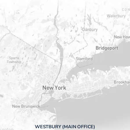
WESTBURY (MAIN OFFICE)