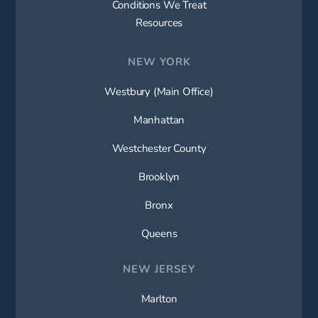
Conditions We Treat
Resources
NEW YORK
Westbury (Main Office)
Manhattan
Westchester County
Brooklyn
Bronx
Queens
NEW JERSEY
Marlton