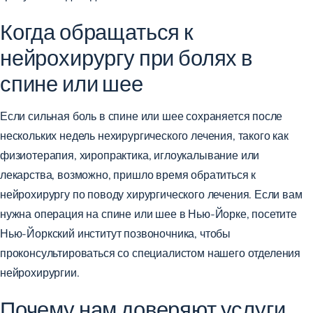
Когда обращаться к
нейрохирургу при болях в
спине или шее
Если сильная боль в спине или шее сохраняется после
нескольких недель нехирургического лечения, такого как
физиотерапия, хиропрактика, иглоукалывание или
лекарства, возможно, пришло время обратиться к
нейрохирургу по поводу хирургического лечения. Если вам
нужна операция на спине или шее в Нью-Йорке, посетите
Нью-Йоркский институт позвоночника, чтобы
проконсультироваться со специалистом
нашего отделения
нейрохирургии.
Почему нам доверяют услуги