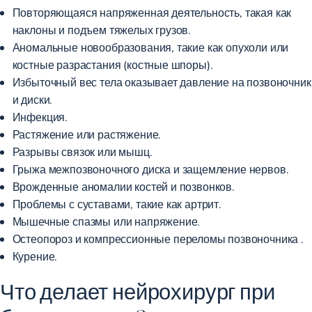
Повторяющаяся напряженная деятельность, такая как
наклоны и подъем тяжелых грузов.
Аномальные новообразования, такие как опухоли или
костные разрастания (костные шпоры).
Избыточный вес тела оказывает давление на позвоночник
и диски.
Инфекция.
Растяжение или растяжение.
Разрывы связок или мышц.
Грыжа межпозвоночного диска
и защемление нервов.
Врожденные аномалии костей и позвонков.
Проблемы с суставами, такие как артрит.
Мышечные спазмы или напряжение.
Остеопороз
и
компрессионные переломы позвоночника
.
Курение.
Что делает нейрохирург при