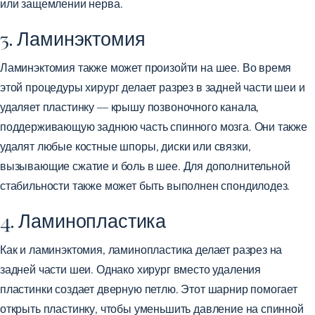
или защемлении нерва.
3. Ламинэктомия
Ламинэктомия также может произойти на шее. Во время
этой процедуры хирург делает разрез в задней части шеи и
удаляет пластинку — крышу позвоночного канала,
поддерживающую заднюю часть спинного мозга. Они также
удалят любые костные шпоры, диски или связки,
вызывающие сжатие и боль в шее. Для дополнительной
стабильности также может быть выполнен спондилодез.
4. Ламинопластика
Как и ламинэктомия, ламинопластика делает разрез на
задней части шеи. Однако хирург вместо удаления
пластинки создает дверную петлю. Этот шарнир помогает
открыть пластинку, чтобы уменьшить давление на спинной