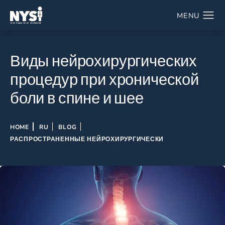
Виды нейрохирургических
процедур при хронической
боли в спине и шее
HOME
RU
BLOG
РАСПРОСТРАНЕННЫЕ НЕЙРОХИРУРГИЧЕСКИ