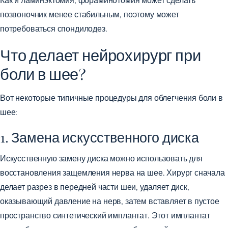
позвоночник менее стабильным, поэтому может
потребоваться спондилодез.
Что делает нейрохирург при
боли в шее?
Вот некоторые типичные процедуры для облегчения боли в
шее:
1. Замена искусственного диска
Искусственную замену диска можно использовать для
восстановления защемления нерва на шее. Хирург сначала
делает разрез в передней части шеи, удаляет диск,
оказывающий давление на нерв, затем вставляет в пустое
пространство синтетический имплантат. Этот имплантат