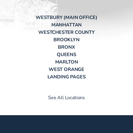
WESTBURY (MAIN OFFICE)
MANHATTAN
WESTCHESTER COUNTY
BROOKLYN
BRONX
QUEENS
MARLTON
WEST ORANGE
LANDING PAGES
See All Locations