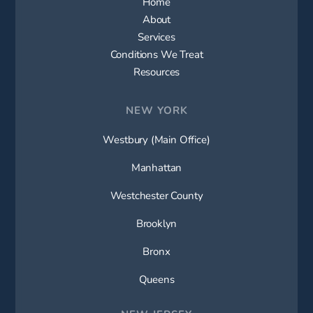
Home
About
Services
Conditions We Treat
Resources
NEW YORK
Westbury (Main Office)
Manhattan
Westchester County
Brooklyn
Bronx
Queens