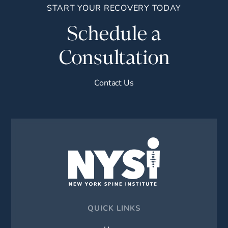
START YOUR RECOVERY TODAY
Schedule a
Consultation
Contact Us
QUICK LINKS