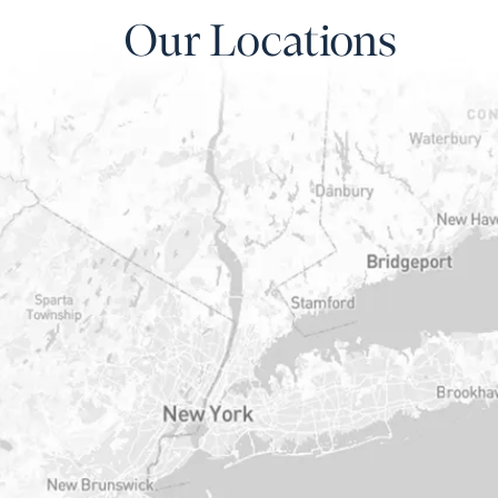
Our Locations