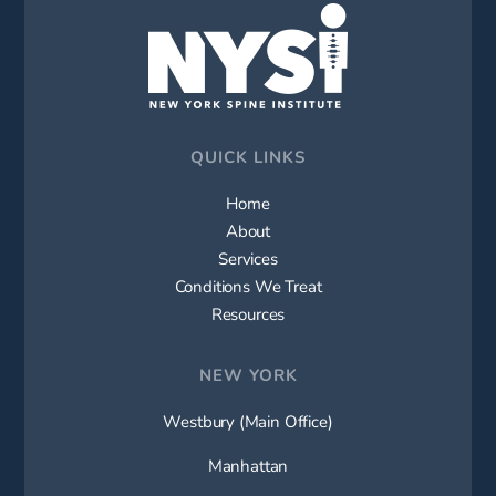
QUICK LINKS
Home
About
Services
Conditions We Treat
Resources
NEW YORK
Westbury (Main Office)
Manhattan