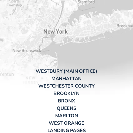
WESTBURY (MAIN OFFICE)
MANHATTAN
WESTCHESTER COUNTY
BROOKLYN
BRONX
QUEENS
MARLTON
WEST ORANGE
LANDING PAGES