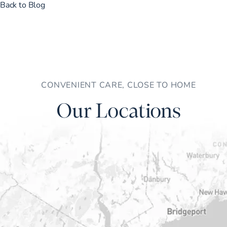
Back to Blog
CONVENIENT CARE, CLOSE TO HOME
Our Locations