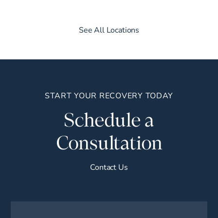
See All Locations
START YOUR RECOVERY TODAY
Schedule a
Consultation
Contact Us