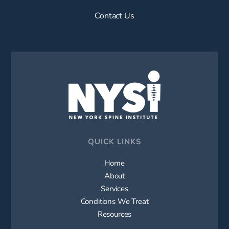
Contact Us
QUICK LINKS
Home
About
Services
Conditions We Treat
Resources