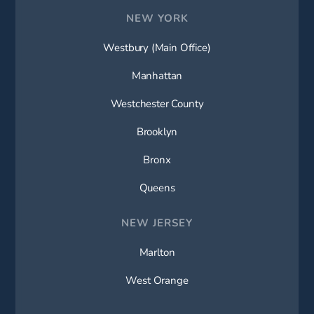
NEW YORK
Westbury (Main Office)
Manhattan
Westchester County
Brooklyn
Bronx
Queens
NEW JERSEY
Marlton
West Orange