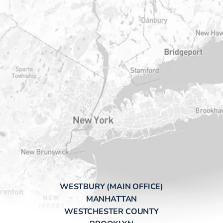
WESTBURY (MAIN OFFICE)
MANHATTAN
WESTCHESTER COUNTY