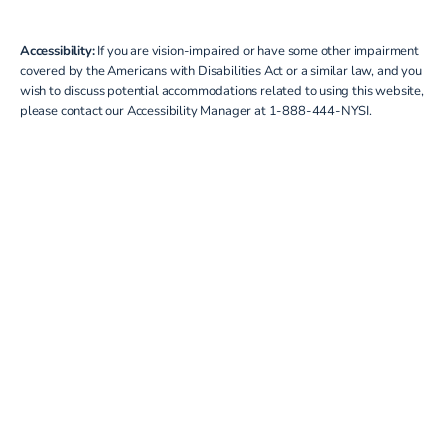
Accessibility:
If you are vision-impaired or have some other impairment
covered by the Americans with Disabilities Act or a similar law, and you
wish to discuss potential accommodations related to using this website,
please contact our Accessibility Manager at
1-888-444-NYSI
.