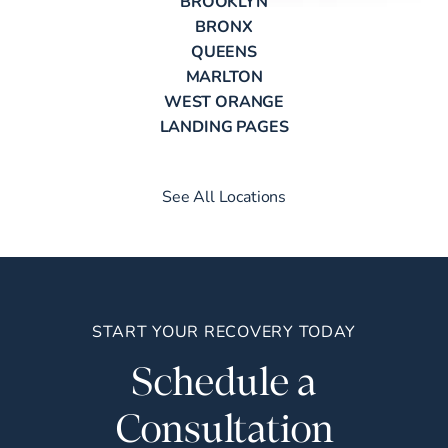
BROOKLYN
BRONX
QUEENS
MARLTON
WEST ORANGE
LANDING PAGES
See All Locations
START YOUR RECOVERY TODAY
Schedule a
Consultation