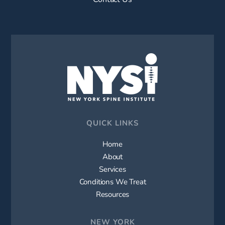
QUICK LINKS
Home
About
Services
Conditions We Treat
Resources
NEW YORK