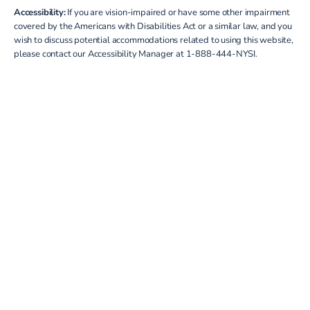
Accessibility:
If you are vision-impaired or have some other impairment
covered by the Americans with Disabilities Act or a similar law, and you
wish to discuss potential accommodations related to using this website,
please contact our Accessibility Manager at
1-888-444-NYSI
.