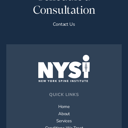
Consultation
Contact Us
QUICK LINKS
Home
About
Services
Conditions We Treat