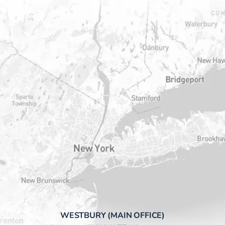
WESTBURY (MAIN OFFICE)