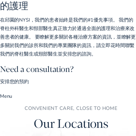
的護理
在邱園的NYSI，我們的患者始終是我們的#1優先事項。 我們的
脊柱外科醫生和頸部醫生真正致力於通過全面的護理和治療來改
善患者的健康。 要瞭解更多關於各種治療方案的資訊，並瞭解更
多關於我們的診所和我們的專業團隊的資訊，請立即花時間聯繫
我們的脊柱醫生或頸部醫生並安排您的諮詢。
Need a consultation?
安排您的預約
Menu
CONVENIENT CARE, CLOSE TO HOME
Our Locations