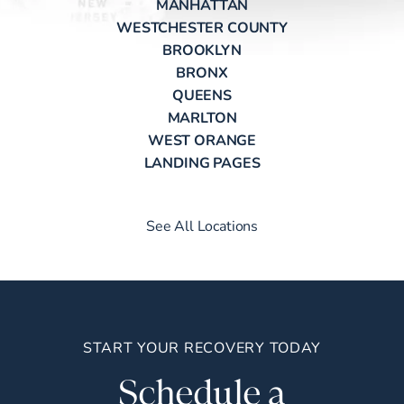
MANHATTAN
WESTCHESTER COUNTY
BROOKLYN
BRONX
QUEENS
MARLTON
WEST ORANGE
LANDING PAGES
See All Locations
START YOUR RECOVERY TODAY
Schedule a