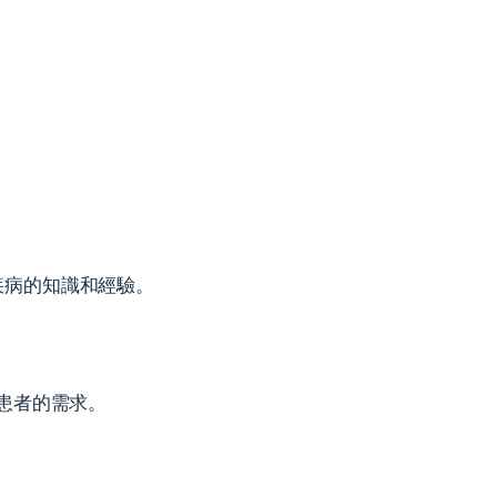
脊柱疾病的知識和經驗。
患者的需求。