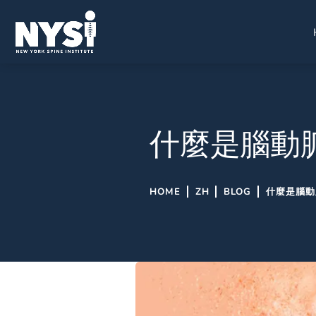
什麼是腦動
HOME
ZH
BLOG
什麼是腦動