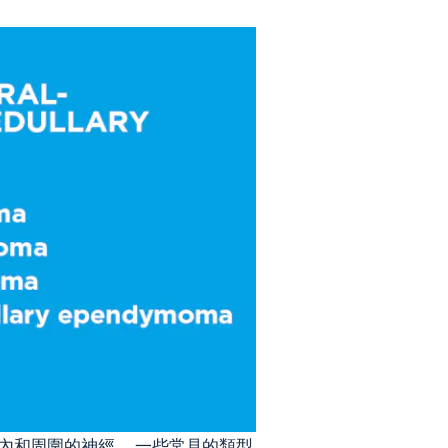
內和周圍的神經。 一些常見的類型