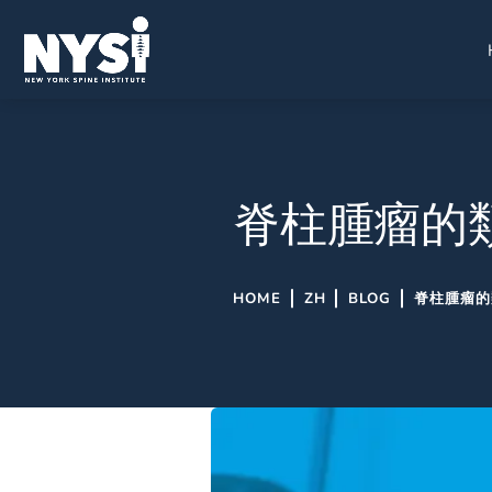
脊柱腫瘤的
HOME
ZH
BLOG
脊柱腫瘤的