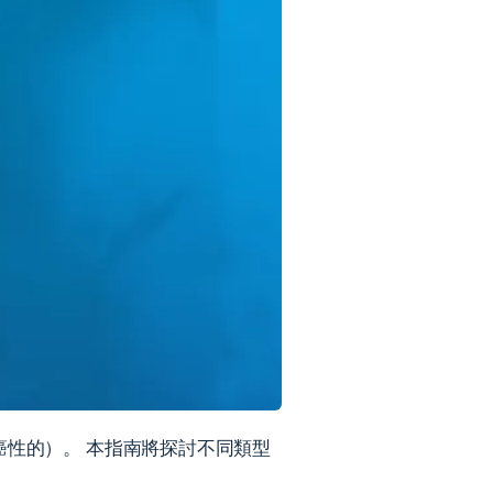
癌性的）。 本指南將探討不同類型