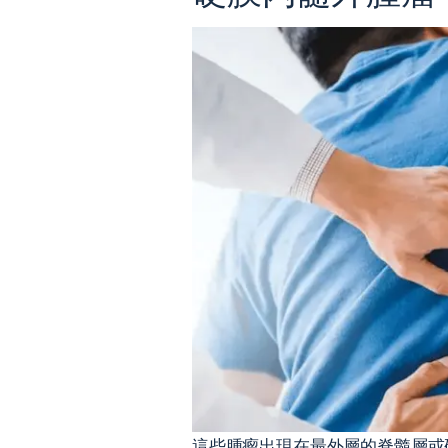
這些腫瘤出現在最外層的脊髓層或