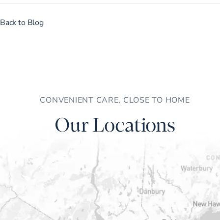
Back to Blog
CONVENIENT CARE, CLOSE TO HOME
Our Locations