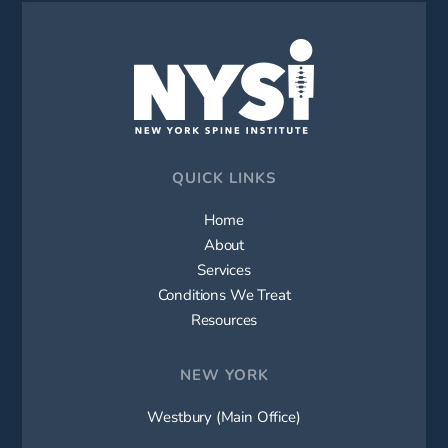
QUICK LINKS
Home
About
Services
Conditions We Treat
Resources
NEW YORK
Westbury (Main Office)