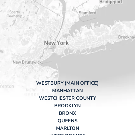
WESTBURY (MAIN OFFICE)
MANHATTAN
WESTCHESTER COUNTY
BROOKLYN
BRONX
QUEENS
MARLTON