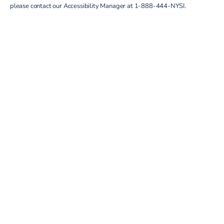
please contact our Accessibility Manager at
1-888-444-NYSI
.