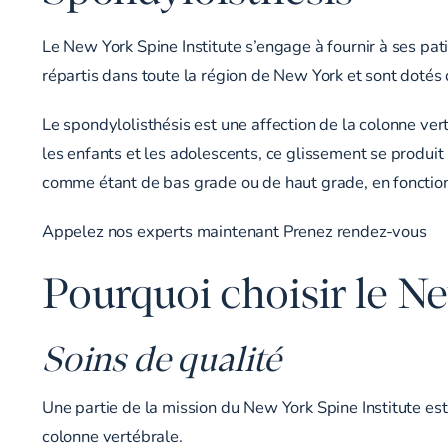
Le New York Spine Institute s’engage à fournir à ses pat
répartis dans toute la région de New York et sont dotés d
Le spondylolisthésis est une affection de la colonne ver
les enfants et les adolescents, ce glissement se produi
comme étant de bas grade ou de haut grade, en fonction 
Appelez nos experts maintenant
Prenez rendez-vous
Pourquoi choisir le N
Soins de qualité
Une partie de la mission du New York Spine Institute est 
colonne vertébrale.