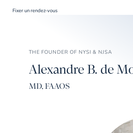
Fixer un rendez-vous
THE FOUNDER OF NYSI & NJSA
Alexandre B. de Mo
MD, FAAOS