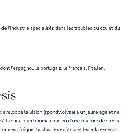
e l’industrie spécialisés dans les troubles du cou et du
t l’espagnol, le portugais, le français, l’italien,
sis
 développe la lésion (spondylolyse) à un jeune âge et ne
à la suite d’un traumatisme ou d’une fracture de stress.
rale est fréquente chez les enfants et les adolescents