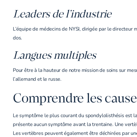
Leaders de l’industrie
L’équipe de médecins de NYSI, dirigée par le directeur 
dos.
Langues multiples
Pour être à la hauteur de notre mission de soins sur mesur
l’allemand et le russe.
Comprendre les causes
Le symptôme le plus courant du spondylolisthésis est la
présente aucun symptôme avant la trentaine. Une vertèbr
Les vertèbres peuvent également être déchirées par une 