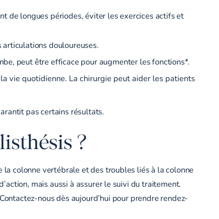
t de longues périodes, éviter les exercices actifs et
s articulations douloureuses.
mbe, peut être efficace pour augmenter les fonctions*.
la vie quotidienne. La chirurgie peut aider les patients
arantit pas certains résultats.
isthésis ?
 la colonne vertébrale et des troubles liés à la colonne
’action, mais aussi à assurer le suivi du traitement.
Contactez-nous dès aujourd’hui
pour prendre rendez-