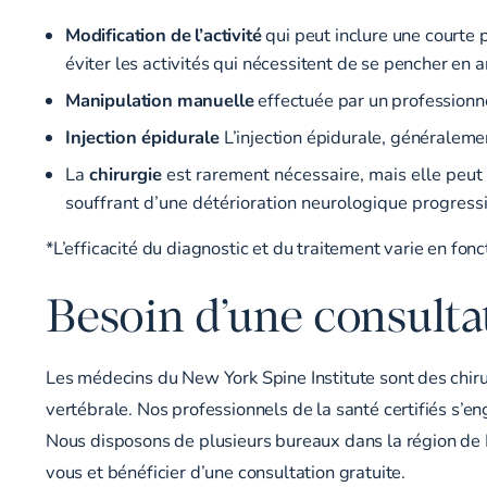
Modification de l’activité
qui peut inclure une courte 
éviter les activités qui nécessitent de se pencher en ar
Manipulation manuelle
effectuée par un professionnel
Injection épidurale
L’injection épidurale, généralemen
La
chirurgie
est rarement nécessaire, mais elle peut ê
souffrant d’une détérioration neurologique progress
*L’efficacité du diagnostic et du traitement varie en fonc
Besoin d’une consultat
Les médecins du New York Spine Institute sont des chirur
vertébrale. Nos professionnels de la santé certifiés s’eng
Nous disposons de plusieurs bureaux dans la
région de
vous et bénéficier d’une consultation gratuite.