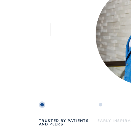
TRUSTED BY PATIENTS
EARLY INSPIR
AND PEERS