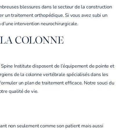
ombreuses blessures dans le secteur de la construction
ter un traitement orthopédique. Si vous avez subi un
n d’une intervention neurochirurgicale.
E LA COLONNE
 Spine Institute disposent de l’équipement de pointe et
rgiens de la colonne vertébrale spécialisés dans les
formuler un plan de traitement efficace. Notre souci du
re qualité de vie.
aissant non seulement comme son patient mais aussi