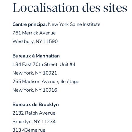
Localisation des sites
Centre principal
New York Spine Institute
761 Merrick Avenue
Westbury, NY 11590
Bureaux à Manhattan
184 East 70th Street, Unit #4
New York, NY 10021
265 Madison Avenue, 4e étage
New York, NY 10016
Bureaux de Brooklyn
2132 Ralph Avenue
Brooklyn, NY 11234
313 43ème rue