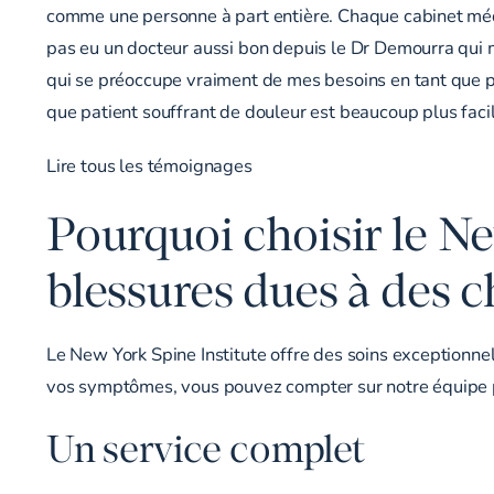
comme une personne à part entière. Chaque cabinet médica
pas eu un docteur aussi bon depuis le Dr Demourra qui 
qui se préoccupe vraiment de mes besoins en tant que pa
que patient souffrant de douleur est beaucoup plus facil
Lire tous les témoignages
Pourquoi choisir le Ne
blessures dues à des c
Le New York Spine Institute offre des soins exceptionnel
vos symptômes, vous pouvez compter sur notre équipe po
Un service complet