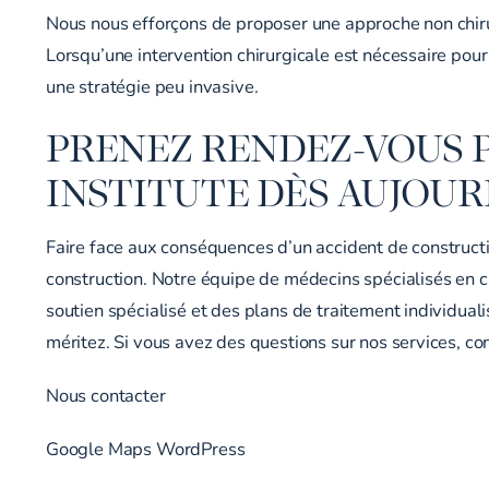
Nous nous efforçons de proposer une approche non chirur
Lorsqu’une intervention chirurgicale est nécessaire pour
une stratégie peu invasive.
PRENEZ RENDEZ-VOUS 
INSTITUTE DÈS AUJOUR
Faire face aux conséquences d’un accident de constructio
construction. Notre équipe de médecins spécialisés en c
soutien spécialisé et des plans de traitement individual
méritez. Si vous avez des questions sur nos services, c
Nous contacter
Google Maps WordPress