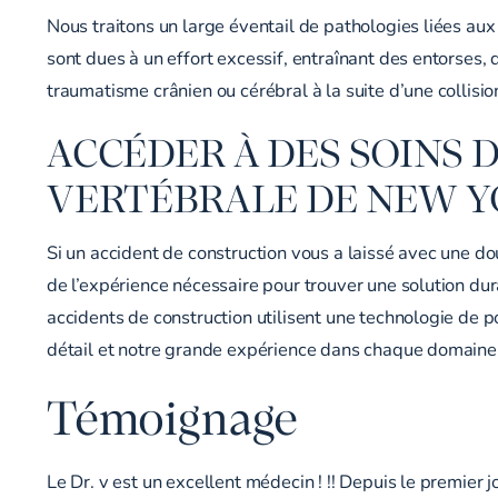
Nous traitons un large éventail de pathologies liées aux
sont dues à un effort excessif, entraînant des entorses, 
traumatisme crânien ou cérébral à la suite d’une collisio
ACCÉDER À DES SOINS D
VERTÉBRALE DE NEW 
Si un accident de construction vous a laissé avec une d
de l’expérience nécessaire pour trouver une solution dur
accidents de construction utilisent une technologie de 
détail et notre grande expérience dans chaque domaine d
Témoignage
Le Dr. v est un excellent médecin ! !! Depuis le premier