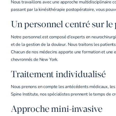
Nous travaillons avec une approche multidisciplinaire co
passant par la kinésithérapie postopératoire, vous pouve
Un personnel centré sur le 
Notre personnel est composé d’experts en neurochirurgie
et de la gestion de la douleur. Nous traitons les patient
Chacun de nos médecins apporte une formation et une exp
chevronnés de New York.
Traitement individualisé
Nous prenons en compte les antécédents médicaux, les b
Spine Institute, nos spécialistes prennent le temps de
Approche mini-invasive