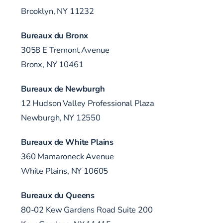
Brooklyn, NY 11232
Bureaux du Bronx
3058 E Tremont Avenue
Bronx, NY 10461
Bureaux de Newburgh
12 Hudson Valley Professional Plaza
Newburgh, NY 12550
Bureaux de White Plains
360 Mamaroneck Avenue
White Plains, NY 10605
Bureaux du Queens
80-02 Kew Gardens Road Suite 200