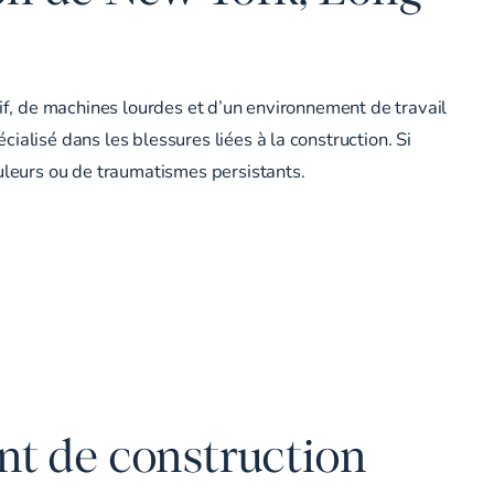
sif, de machines lourdes et d’un environnement de travail
alisé dans les blessures liées à la construction. Si
ouleurs ou de traumatismes persistants.
nt de construction