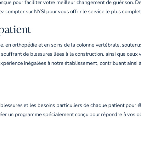
nçue pour faciliter votre meilleur changement de guérison. De 
z compter sur NYSI pour vous offrir le service le plus complet 
patient
, en orthopédie et en soins de la colonne vertébrale, soutenu
s souffrant de blessures liées à la construction, ainsi que ceux
érience inégalées à notre établissement, contribuant ainsi à
lessures et les besoins particuliers de chaque patient pour 
 créer un programme spécialement conçu pour répondre à vos ob