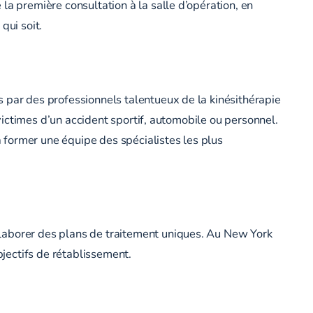
la première consultation à la salle d’opération, en
qui soit.
s par des professionnels talentueux de la kinésithérapie
 victimes d’un accident sportif, automobile ou personnel.
 former une équipe des spécialistes les plus
élaborer des plans de traitement uniques. Au New York
jectifs de rétablissement.