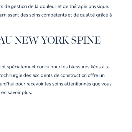
s de gestion de la douleur et de thérapie physique.
ournissent des soins compétents et de qualité grâce à
AU NEW YORK SPINE
ent spécialement conçu pour les blessures liées à la
ochirurgie des accidents de construction offre un
urd’hui pour recevoir les soins attentionnés que vous
n savoir plus.