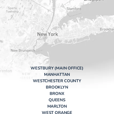
WESTBURY (MAIN OFFICE)
MANHATTAN
WESTCHESTER COUNTY
BROOKLYN
BRONX
QUEENS
MARLTON
WEST ORANGE