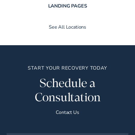
LANDING PAGES
See All Locations
START YOUR RECOVERY TODAY
Schedule a
Consultation
Contact Us