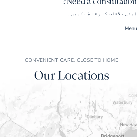
Need a consultation?
اپنی ملاقات کا وقت طے کریں۔
Menu
CONVENIENT CARE, CLOSE TO HOME
Our Locations