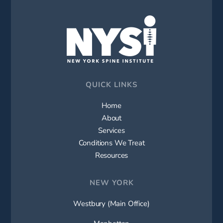
QUICK LINKS
Home
About
Services
Conditions We Treat
Resources
NEW YORK
Westbury (Main Office)