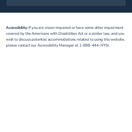
Accessibility:
If you are vision-impaired or have some other impairment
covered by the Americans with Disabilities Act or a similar law, and you
wish to discuss potential accommodations related to using this website,
please contact our Accessibility Manager at
1-888-444-NYSI
.