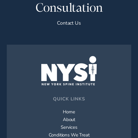
Consultation
Contact Us
QUICK LINKS
Home
About
Services
Conditions We Treat