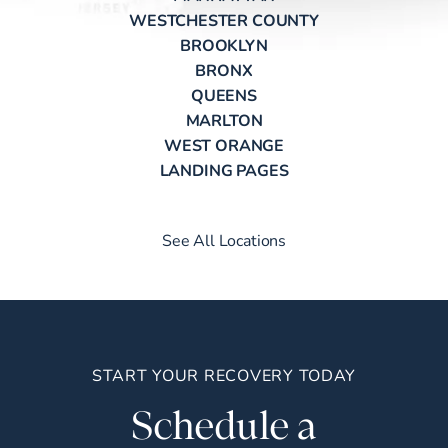
WESTCHESTER COUNTY
BROOKLYN
BRONX
QUEENS
MARLTON
WEST ORANGE
LANDING PAGES
See All Locations
START YOUR RECOVERY TODAY
Schedule a