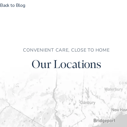
Back to Blog
CONVENIENT CARE, CLOSE TO HOME
Our Locations