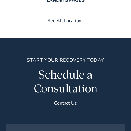
See All Locations
START YOUR RECOVERY TODAY
Schedule a
Consultation
Contact Us