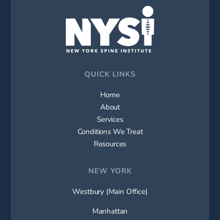
QUICK LINKS
Home
About
Services
Conditions We Treat
Resources
NEW YORK
Westbury (Main Office)
Manhattan