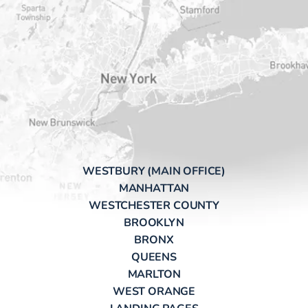
WESTBURY (MAIN OFFICE)
MANHATTAN
WESTCHESTER COUNTY
BROOKLYN
BRONX
QUEENS
MARLTON
WEST ORANGE
LANDING PAGES