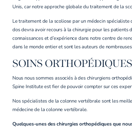
Unis, car notre approche globale du traitement de la sco
Le traitement de la scoliose par un médecin spécialiste 
dos devra avoir recours à la chirurgie pour les patients
connaissances et d’expérience dans notre centre de ren
dans le monde entier et sont les auteurs de nombreuses p
SOINS ORTHOPÉDIQUE
Nous nous sommes associés à des chirurgiens orthopédiq
Spine Institute est fier de pouvoir compter sur ces expe
Nos spécialistes de la colonne vertébrale sont les meil
médecine de la colonne vertébrale.
Quelques-unes des chirurgies orthopédiques que nous