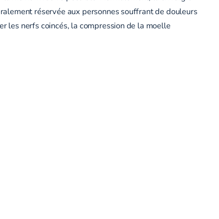
énéralement réservée aux personnes souffrant de douleurs
er les nerfs coincés, la compression de la moelle