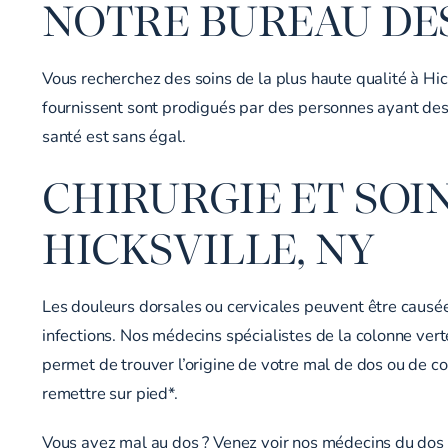
NOTRE BUREAU DES
Vous recherchez des soins de la plus haute qualité à Hic
fournissent sont prodigués par des personnes ayant des
santé est sans égal.
CHIRURGIE ET SOI
HICKSVILLE, NY
Les douleurs dorsales ou cervicales peuvent être causées 
infections. Nos médecins spécialistes de la colonne vert
permet de trouver l’origine de votre mal de dos ou de c
remettre sur pied*.
Vous avez mal au dos ? Venez voir nos médecins du dos q