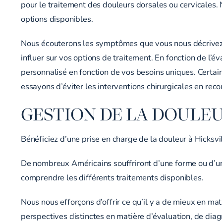
pour le traitement des douleurs dorsales ou cervicales
options disponibles.
Nous écouterons les symptômes que vous nous décrivez e
influer sur vos options de traitement. En fonction de l’év
personnalisé en fonction de vos besoins uniques. Certa
essayons d’éviter les interventions chirurgicales en re
GESTION DE LA DOULE
Bénéficiez d’une prise en charge de la douleur à Hicksvi
De nombreux Américains souffriront d’une forme ou d’une 
comprendre les différents traitements disponibles.
Nous nous efforçons d’offrir ce qu’il y a de mieux en mat
perspectives distinctes en matière d’évaluation, de diag