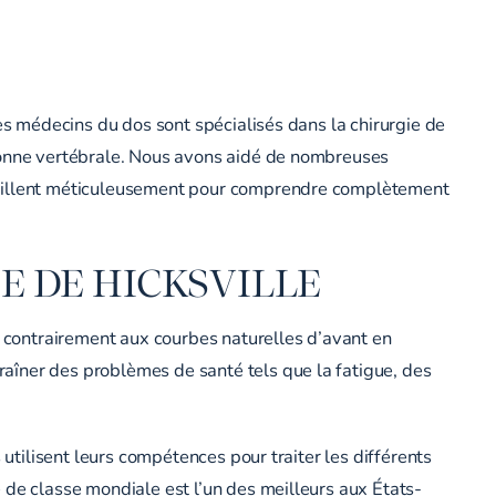
Ces médecins du dos sont spécialisés dans la chirurgie de
olonne vertébrale. Nous avons aidé de nombreuses
availlent méticuleusement pour comprendre complètement
E DE HICKSVILLE
, contrairement aux courbes naturelles d’avant en
aîner des problèmes de santé tels que la fatigue, des
 utilisent leurs compétences pour traiter les différents
 de classe mondiale est l’un des meilleurs aux États-