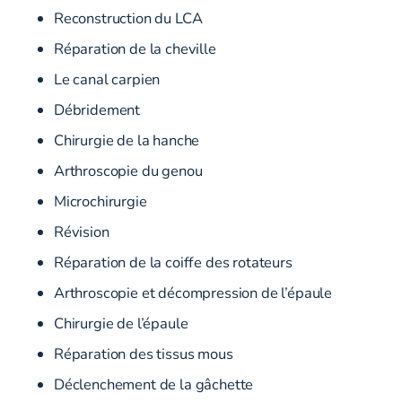
Reconstruction du LCA
Réparation de la cheville
Le canal carpien
Débridement
Chirurgie de la hanche
Arthroscopie du genou
Microchirurgie
Révision
Réparation de la coiffe des rotateurs
Arthroscopie et décompression de l’épaule
Chirurgie de l’épaule
Réparation des tissus mous
Déclenchement de la gâchette