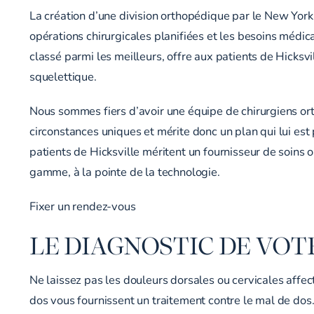
La création d’une division orthopédique par le New York
opérations chirurgicales planifiées et les besoins médic
classé parmi les meilleurs, offre aux patients de Hicks
squelettique.
Nous sommes fiers d’avoir une équipe de chirurgiens 
circonstances uniques et mérite donc un plan qui lui est p
patients de Hicksville méritent un fournisseur de soins
gamme, à la pointe de la technologie.
Fixer un rendez-vous
LE DIAGNOSTIC DE VOT
Ne laissez pas les douleurs dorsales ou cervicales affec
dos vous fournissent un traitement contre le mal de dos