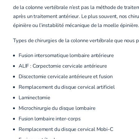
de la colonne vertébrale n’est pas la méthode de traite
après un traitement antérieur. Le plus souvent, nos chir
épinière ou l’instabilité mécanique de la moelle épinière
Types de chirurgies de la colonne vertébrale que nous p
Fusion intersomatique lombaire antérieure
ALIF : Corpectomie cervicale antérieure
Discectomie cervicale antérieure et fusion
Remplacement du disque cervical artificiel
Laminectomie
Microchirurgie du disque lombaire
Fusion lombaire inter-corps
Remplacement du disque cervical Mobi-C