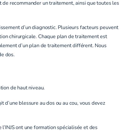
t de recommander un traitement, ainsi que toutes les
ssement d’un diagnostic. Plusieurs facteurs peuvent
ntion chirurgicale. Chaque plan de traitement est
lement d’un plan de traitement différent. Nous
de dos.
ation de haut niveau.
git d’une blessure au dos ou au cou, vous devez
 l’INJS ont une formation spécialisée et des