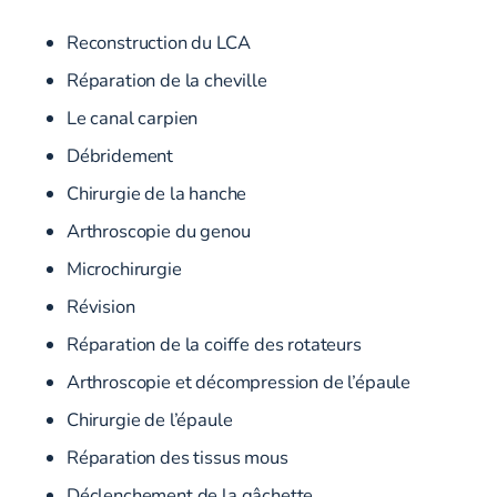
Reconstruction du LCA
Réparation de la cheville
Le canal carpien
Débridement
Chirurgie de la hanche
Arthroscopie du genou
Microchirurgie
Révision
Réparation de la coiffe des rotateurs
Arthroscopie et décompression de l’épaule
Chirurgie de l’épaule
Réparation des tissus mous
Déclenchement de la gâchette