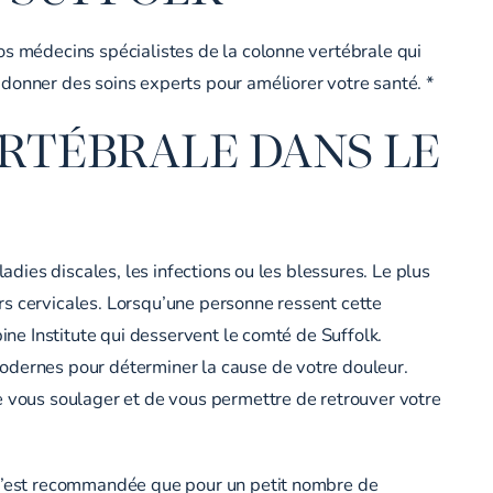
os médecins spécialistes de la colonne vertébrale qui
donner des soins experts pour améliorer votre santé. *
ERTÉBRALE DANS LE
adies discales, les infections ou les blessures. Le plus
rs cervicales. Lorsqu’une personne ressent cette
ine Institute qui desservent le comté de Suffolk.
modernes pour déterminer la cause de votre douleur.
e vous soulager et de vous permettre de retrouver votre
, n’est recommandée que pour un petit nombre de