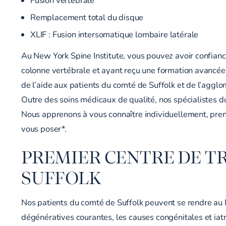
Remplacement total du disque
XLIF :
Fusion intersomatique lombaire latérale
Au New York Spine Institute, vous pouvez avoir confiance 
colonne vertébrale et ayant reçu une formation avancée 
de l’aide aux patients du comté de Suffolk et de l’agglo
Outre des soins médicaux de qualité, nos spécialistes d
Nous apprenons à vous connaître individuellement, pren
vous poser*.
PREMIER CENTRE DE T
SUFFOLK
Nos patients du comté de Suffolk peuvent se rendre au N
dégénératives courantes, les causes congénitales et iatr