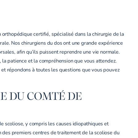
orthopédique certifié, spécialisé dans la chirurgie de la
brale. Nos chirurgiens du dos ont une grande expérience
sales, afin qu’ils puissent reprendre une vie normale.
, la patience et la compréhension que vous attendez.
, et répondons à toutes les questions que vous pouvez
SE DU COMTÉ DE
e scoliose, y compris les causes idiopathiques et
un des premiers centres de traitement de la scoliose du