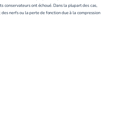
ts conservateurs ont échoué. Dans la plupart des cas,
 des nerfs ou la perte de fonction due à la compression