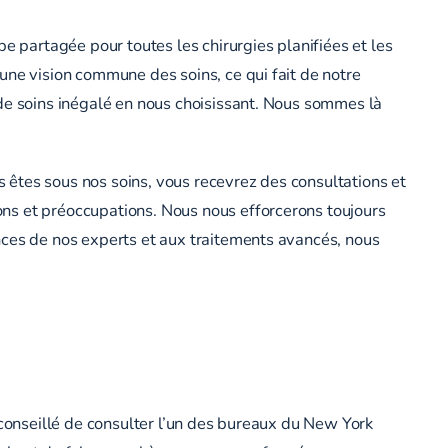
e partagée pour toutes les chirurgies planifiées et les
une vision commune des soins, ce qui fait de notre
 de soins inégalé en nous choisissant. Nous sommes là
 êtes sous nos soins, vous recevrez des consultations et
ns et préoccupations. Nous nous efforcerons toujours
nces de nos experts et aux traitements avancés, nous
 conseillé de consulter l’un des bureaux du New York