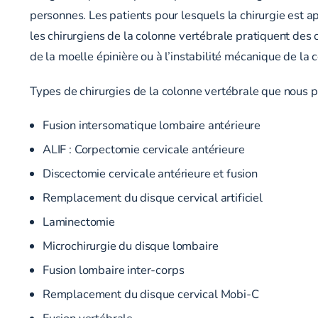
personnes. Les patients pour lesquels la chirurgie est 
les chirurgiens de la colonne vertébrale pratiquent des
de la moelle épinière ou à l’instabilité mécanique de la 
Types de chirurgies de la colonne vertébrale que nous p
Fusion intersomatique lombaire antérieure
ALIF : Corpectomie cervicale antérieure
Discectomie cervicale antérieure et fusion
Remplacement du disque cervical artificiel
Laminectomie
Microchirurgie du disque lombaire
Fusion lombaire inter-corps
Remplacement du disque cervical Mobi-C
Fusion vertébrale