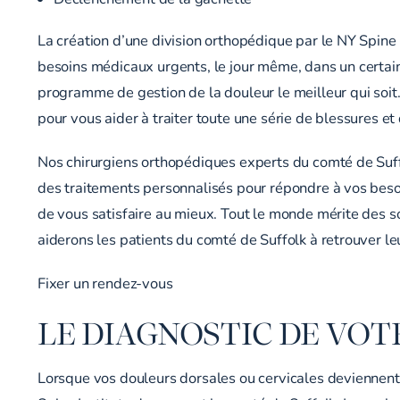
La création d’une division orthopédique par le NY Spine 
besoins médicaux urgents, le jour même, dans un certain
programme de gestion de la douleur le meilleur qui soit
pour vous aider à traiter toute une série de blessures 
Nos chirurgiens orthopédiques experts du comté de Suffo
des traitements personnalisés pour répondre à vos beso
de vous satisfaire au mieux. Tout le monde mérite des s
aiderons les patients du comté de Suffolk à retrouver l
Fixer un rendez-vous
LE DIAGNOSTIC DE VOT
Lorsque vos douleurs dorsales ou cervicales deviennent c