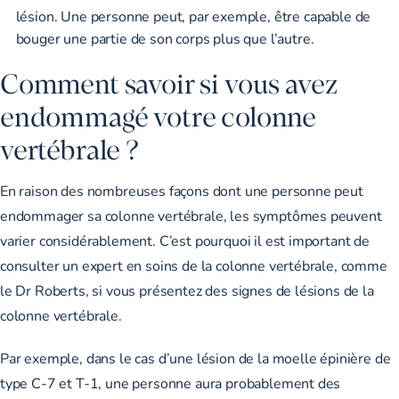
lésion. Une personne peut, par exemple, être capable de
bouger une partie de son corps plus que l’autre.
Comment savoir si vous avez
endommagé votre colonne
vertébrale ?
En raison des nombreuses façons dont une personne peut
endommager sa colonne vertébrale, les symptômes peuvent
varier considérablement. C’est pourquoi il est important de
consulter un expert en soins de la colonne vertébrale, comme
le Dr Roberts, si vous présentez des signes de lésions de la
colonne vertébrale.
Par exemple, dans le cas d’une lésion de la moelle épinière de
type C-7 et T-1, une personne aura probablement des