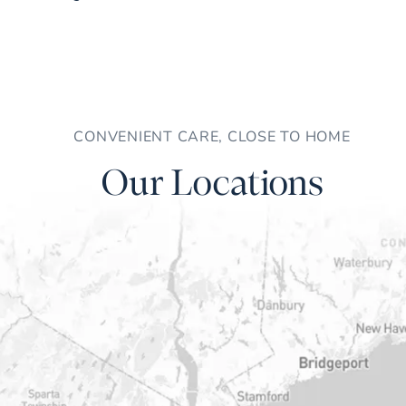
CONVENIENT CARE, CLOSE TO HOME
Our Locations