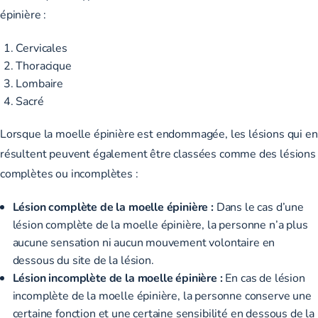
épinière :
Cervicales
Thoracique
Lombaire
Sacré
Lorsque la moelle épinière est endommagée, les lésions qui en
résultent peuvent également être classées comme des lésions
complètes ou incomplètes :
Lésion complète de la moelle épinière :
Dans le cas d’une
lésion complète de la moelle épinière, la personne n’a plus
aucune sensation ni aucun mouvement volontaire en
dessous du site de la lésion.
Lésion incomplète de la moelle épinière :
En cas de lésion
incomplète de la moelle épinière, la personne conserve une
certaine fonction et une certaine sensibilité en dessous de la