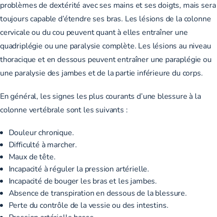
problèmes de dextérité avec ses mains et ses doigts, mais sera
toujours capable d’étendre ses bras. Les lésions de la colonne
cervicale ou du cou peuvent quant à elles entraîner une
quadriplégie ou une paralysie complète. Les lésions au niveau
thoracique et en dessous peuvent entraîner une paraplégie ou
une paralysie des jambes et de la partie inférieure du corps.
En général, les signes les plus courants d’une blessure à la
colonne vertébrale sont les suivants :
Douleur chronique.
Difficulté à marcher.
Maux de tête.
Incapacité à réguler la pression artérielle.
Incapacité de bouger les bras et les jambes.
Absence de transpiration en dessous de la blessure.
Perte du contrôle de la vessie ou des intestins.
Pression artérielle basse.