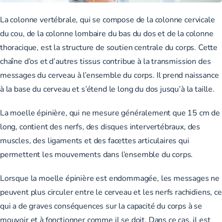
La colonne vertébrale, qui se compose de la colonne cervicale
du cou, de la colonne lombaire du bas du dos et de la colonne
thoracique, est la structure de soutien centrale du corps. Cette
chaîne d’os et d’autres tissus contribue à la transmission des
messages du cerveau à l’ensemble du corps. Il prend naissance
à la base du cerveau et s’étend le long du dos jusqu’à la taille.
La moelle épinière, qui ne mesure généralement que 15 cm de
long, contient des nerfs, des disques intervertébraux, des
muscles, des ligaments et des facettes articulaires qui
permettent les mouvements dans l’ensemble du corps.
Lorsque la moelle épinière est endommagée, les messages ne
peuvent plus circuler entre le cerveau et les nerfs rachidiens, ce
qui a de graves conséquences sur la capacité du corps à se
mouvoir et à fonctionner comme il se doit. Dans ce cas, il est