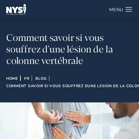
Comment savoir si vous
souffrez d’une lésion de la
colonne vertébrale
HOME
FR
BLOG
COMMENT SAVOIR SI VOUS SOUFFREZ DUNE LESION DE LA COLO