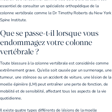
essentiel de consulter un spécialiste orthopédique de la
colonne vertébrale comme le Dr Timothy Roberts du New York
Spine Institute.
Que se passe-t-il lorsque vous
endommagez votre colonne
vertébrale ?
Toute blessure à la colonne vertébrale est considérée comme
extrêmement grave. Qu’elle soit causée par un surmenage, une
tumeur, une sténose ou un accident de voiture, une lésion de la
moelle épinière (LM) peut entraîner une perte de fonction, de
mobilité et de sensibilité, affectant tous les aspects de la vie
quotidienne.
Il existe quatre types différents de lésions de la moelle