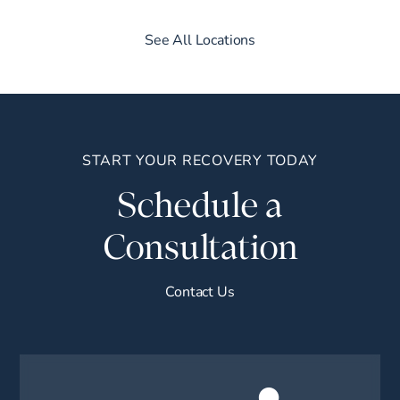
See All Locations
START YOUR RECOVERY TODAY
Schedule a
Consultation
Contact Us