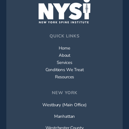
QUICK LINKS
Home
About
Services
Conditions We Treat
Resources
NEW YORK
Westbury (Main Office)
Manhattan
Westchester County