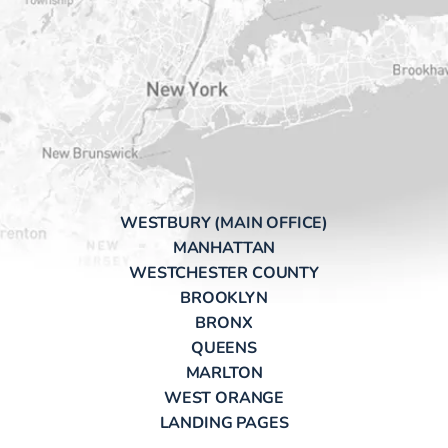
WESTBURY (MAIN OFFICE)
MANHATTAN
WESTCHESTER COUNTY
BROOKLYN
BRONX
QUEENS
MARLTON
WEST ORANGE
LANDING PAGES