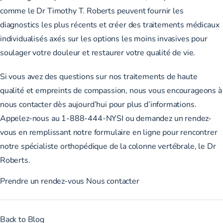
comme le
Dr Timothy T. Roberts
peuvent fournir les
diagnostics les plus récents et créer des traitements médicaux
individualisés axés sur les options les moins invasives pour
soulager votre douleur et restaurer votre qualité de vie.
Si vous avez des questions sur nos traitements de haute
qualité et empreints de compassion, nous vous encourageons à
nous contacter dès aujourd’hui pour plus d’informations.
Appelez-nous au 1-888-444-NYSI ou
demandez un rendez-
vous
en remplissant notre formulaire en ligne pour rencontrer
notre spécialiste orthopédique de la colonne vertébrale, le Dr
Roberts.
Prendre un rendez-vous
Nous contacter
Back to Blog