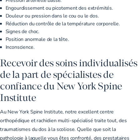
Engourdissement ou picotement des extrémités.
Douleur ou pression dans le cou ou le dos.
Réduction du contrôle de la température corporelle.
Signes de choc.
Position anormale de la tête.
Inconscience.
Recevoir des soins individualisés
de la part de spécialistes de
confiance du New York Spine
Institute
Au New York Spine Institute, notre excellent centre
orthopédique et rachidien multi-spécialisé traite tout, des
traumatismes du dos à la scoliose. Quelle que soit la
pathologie à laquelle vous êtes confronté, des prestataires