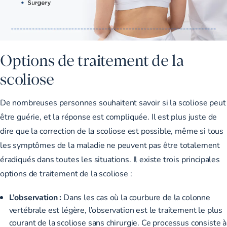
Options de traitement de la
scoliose
De nombreuses personnes souhaitent savoir si la scoliose peut
être guérie, et la réponse est compliquée. Il est plus juste de
dire que la correction de la scoliose est possible, même si tous
les symptômes de la maladie ne peuvent pas être totalement
éradiqués dans toutes les situations. Il existe trois principales
options de traitement de la scoliose :
L’observation :
Dans les cas où la courbure de la colonne
vertébrale est légère, l’observation est le traitement le plus
courant de la scoliose sans chirurgie. Ce processus consiste à