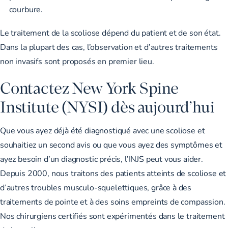
courbure.
Le traitement de la scoliose dépend du patient et de son état.
Dans la plupart des cas, l’observation et d’autres traitements
non invasifs sont proposés en premier lieu.
Contactez New York Spine
Institute (NYSI) dès aujourd’hui
Que vous ayez déjà été diagnostiqué avec une scoliose et
souhaitiez un second avis ou que vous ayez des symptômes et
ayez besoin d’un diagnostic précis, l’INJS peut vous aider.
Depuis 2000, nous traitons des patients atteints de scoliose et
d’autres troubles musculo-squelettiques, grâce à des
traitements de pointe et à des soins empreints de compassion.
Nos chirurgiens certifiés sont expérimentés dans le traitement