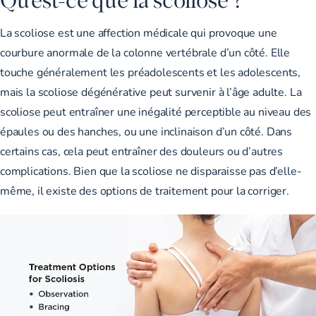
La scoliose est une affection médicale qui provoque une
courbure anormale de la colonne vertébrale d’un côté. Elle
touche généralement les préadolescents et les adolescents,
mais la scoliose dégénérative peut survenir à l’âge adulte. La
scoliose peut entraîner une inégalité perceptible au niveau des
épaules ou des hanches, ou une inclinaison d’un côté. Dans
certains cas, cela peut entraîner des douleurs ou d’autres
complications. Bien que la scoliose ne disparaisse pas d’elle-
même, il existe des options de traitement pour la corriger.