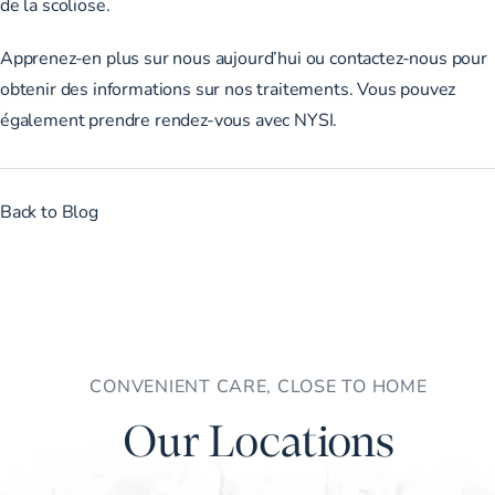
de la scoliose.
Apprenez-en plus
sur nous aujourd’hui ou
contactez-nous
pour
obtenir des informations sur nos traitements. Vous pouvez
également
prendre rendez-vous avec NYSI
.
Back to Blog
CONVENIENT CARE, CLOSE TO HOME
Our Locations