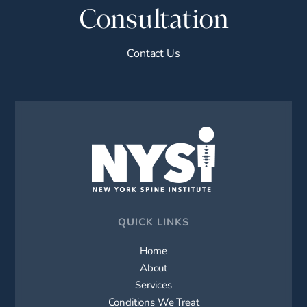
Consultation
Contact Us
QUICK LINKS
Home
About
Services
Conditions We Treat