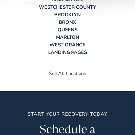
WESTCHESTER COUNTY
BROOKLYN
BRONX
QUEENS
MARLTON
WEST ORANGE
LANDING PAGES
See All Locations
START YOUR RECOVERY TODAY
Schedule a