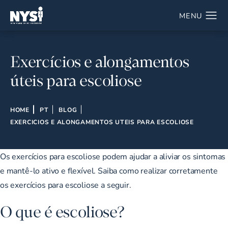
Exercícios e alongamentos
úteis para escoliose
HOME
PT
BLOG
EXERCICIOS E ALONGAMENTOS UTEIS PARA ESCOLIOSE
Os exercícios para escoliose podem ajudar a aliviar os sintomas
e mantê-lo ativo e flexível. Saiba como realizar corretamente
os exercícios para escoliose a seguir.
O que é escoliose?