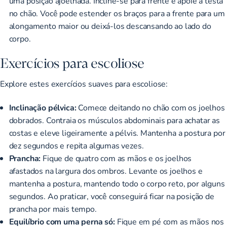
uma posição ajoelhada. Incline-se para frente e apoie a testa
no chão. Você pode estender os braços para a frente para um
alongamento maior ou deixá-los descansando ao lado do
corpo.
Exercícios para escoliose
Explore estes exercícios suaves para escoliose:
Inclinação pélvica:
Comece deitando no chão com os joelhos
dobrados. Contraia os músculos abdominais para achatar as
costas e eleve ligeiramente a pélvis. Mantenha a postura por
dez segundos e repita algumas vezes.
Prancha:
Fique de quatro com as mãos e os joelhos
afastados na largura dos ombros. Levante os joelhos e
mantenha a postura, mantendo todo o corpo reto, por alguns
segundos. Ao praticar, você conseguirá ficar na posição de
prancha por mais tempo.
Equilíbrio com uma perna só:
Fique em pé com as mãos nos