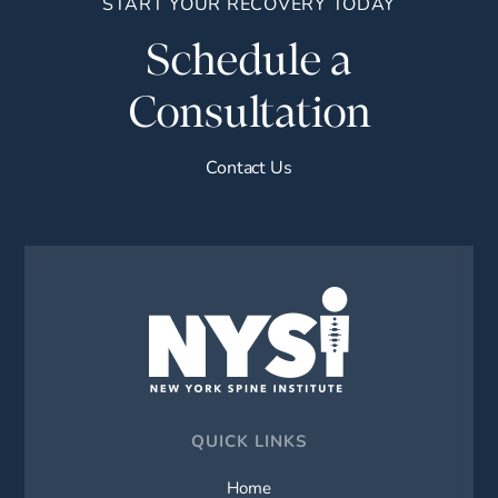
START YOUR RECOVERY TODAY
Schedule a
Consultation
Contact Us
QUICK LINKS
Home