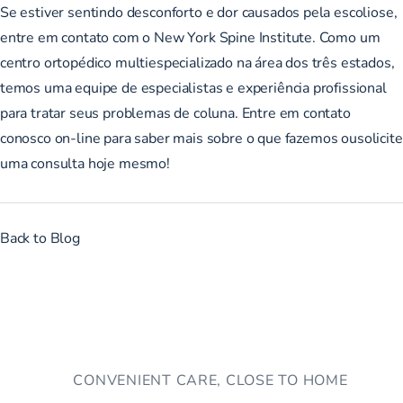
Se estiver sentindo desconforto e dor causados pela escoliose,
entre em contato com o New York Spine Institute. Como um
centro ortopédico multiespecializado na área dos três estados,
temos uma equipe de especialistas e experiência profissional
para tratar seus problemas de coluna. Entre em contato
conosco on-line para
saber mais sobre o que fazemos
ou
solicite
uma consulta
hoje mesmo!
Back to Blog
CONVENIENT CARE, CLOSE TO HOME