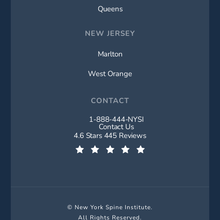
Queens
NEW JERSEY
Marlton
West Orange
CONTACT
1-888-444-NYSI
Call New York Spine Institute on t
Contact Us
New York Spine Institute reviews:
4.6 Stars 445 Reviews
(Opens in a new tab)
© New York Spine Institute.
All Rights Reserved.