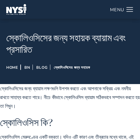
স্কোলিওসিসের জন্য সহায়ক ব্যায়াম এবং
প্রসারিত
HOME
BN
BLOG
স্কোলিওসিসের জন্য সহায়ক
স্কোলিওসিসের জন্য ব্যায়াম লক্ষণগুলি উপশম করতে এবং আপনাকে সক্রিয় এবং নমনীয়
রাখতে সাহায্য করতে পারে। নীচে কীভাবে স্কোলিওসিস ব্যায়াম সঠিকভাবে সম্পাদন করতে হয়
তা শিখুন।
স্কোলিওসিস কি?
স্কোলিওসিস মেরুদণ্ডের একটি বক্রতা। যদিও এটি কারণ এবং তীব্রতার মধ্যে থাকে, এই