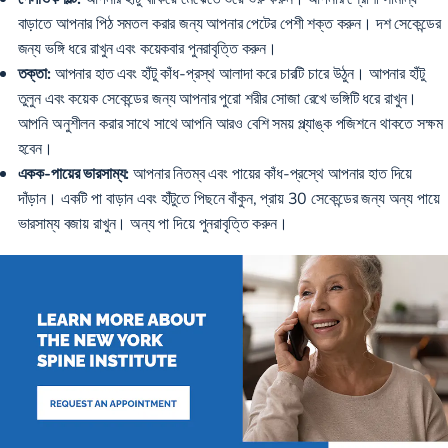
বাড়াতে আপনার পিঠ সমতল করার জন্য আপনার পেটের পেশী শক্ত করুন। দশ সেকেন্ডের
জন্য ভঙ্গি ধরে রাখুন এবং কয়েকবার পুনরাবৃত্তি করুন।
তক্তা:
আপনার হাত এবং হাঁটু কাঁধ-প্রস্থ আলাদা করে চারটি চারে উঠুন। আপনার হাঁটু
তুলুন এবং কয়েক সেকেন্ডের জন্য আপনার পুরো শরীর সোজা রেখে ভঙ্গিটি ধরে রাখুন।
আপনি অনুশীলন করার সাথে সাথে আপনি আরও বেশি সময় প্ল্যাঙ্ক পজিশনে থাকতে সক্ষম
হবেন।
একক-পায়ের ভারসাম্য:
আপনার নিতম্ব এবং পায়ের কাঁধ-প্রস্থে আপনার হাত দিয়ে
দাঁড়ান। একটি পা বাড়ান এবং হাঁটুতে পিছনে বাঁকুন, প্রায় 30 সেকেন্ডের জন্য অন্য পায়ে
ভারসাম্য বজায় রাখুন। অন্য পা দিয়ে পুনরাবৃত্তি করুন।