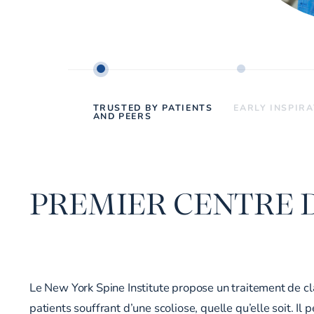
TRUSTED BY PATIENTS
EARLY INSPIR
AND PEERS
PREMIER CENTRE D
Le New York Spine Institute propose un traitement de cl
patients souffrant d’une scoliose, quelle qu’elle soit. Il 