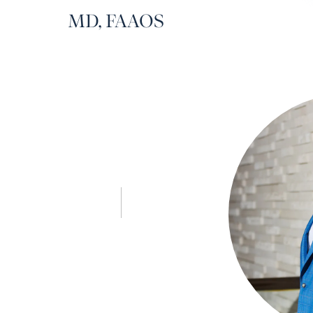
MD, FAAOS