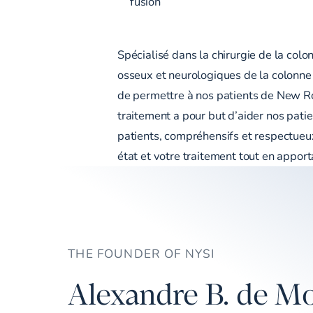
fusion
Spécialisé dans la chirurgie de la colo
osseux et neurologiques de la colonne 
de permettre à nos patients de New Ro
traitement a pour but d’aider nos patie
patients, compréhensifs et respectueux
état et votre traitement tout en appor
THE FOUNDER OF NYSI
Alexandre B. de Mo